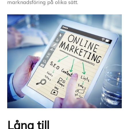
marknadsföring på olika sätt.
Låna till