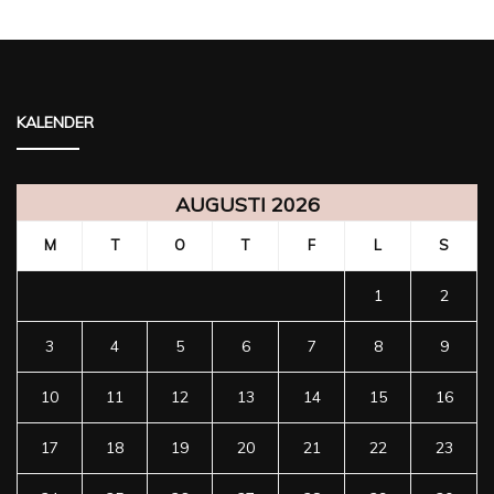
KALENDER
AUGUSTI 2026
M
T
O
T
F
L
S
1
2
3
4
5
6
7
8
9
10
11
12
13
14
15
16
17
18
19
20
21
22
23