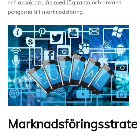
och
ansök om lån med låg ränta
och använd
pengarna till marknadsföring.
Marknadsföringsstrate