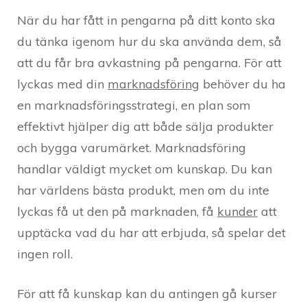
När du har fått in pengarna på ditt konto ska
du tänka igenom hur du ska använda dem, så
att du får bra avkastning på pengarna. För att
lyckas med din
marknadsföring
behöver du ha
en marknadsföringsstrategi, en plan som
effektivt hjälper dig att både sälja produkter
och bygga varumärket. Marknadsföring
handlar väldigt mycket om kunskap. Du kan
har världens bästa produkt, men om du inte
lyckas få ut den på marknaden, få
kunder
att
upptäcka vad du har att erbjuda, så spelar det
ingen roll.
För att få kunskap kan du antingen gå kurser