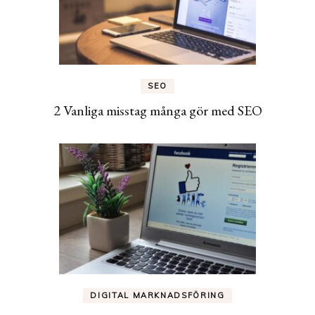
SEO
2 Vanliga misstag många gör med SEO
DIGITAL MARKNADSFÖRING