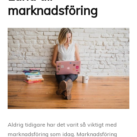
marknadsföring
Aldrig tidigare har det varit så viktigt med
marknadsföring som idag. Marknadsföring