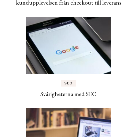
kundupplevelsen från checkout till leverans
SEO
Svårigheterna med SEO