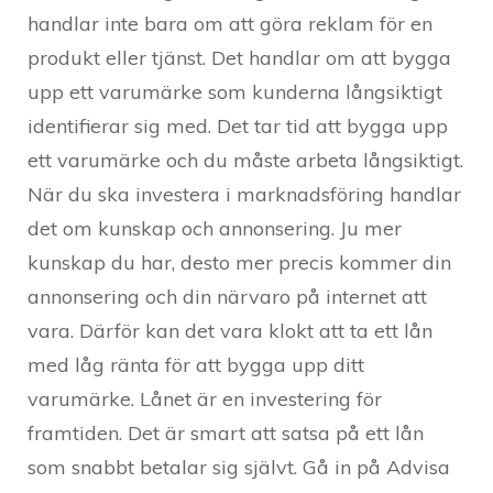
handlar inte bara om att göra reklam för en
produkt eller tjänst. Det handlar om att bygga
upp ett varumärke som kunderna långsiktigt
identifierar sig med. Det tar tid att bygga upp
ett varumärke och du måste arbeta långsiktigt.
När du ska investera i marknadsföring handlar
det om kunskap och annonsering. Ju mer
kunskap du har, desto mer precis kommer din
annonsering och din närvaro på internet att
vara. Därför kan det vara klokt att ta ett lån
med låg ränta för att bygga upp ditt
varumärke. Lånet är en investering för
framtiden. Det är smart att satsa på ett lån
som snabbt betalar sig självt. Gå in på Advisa