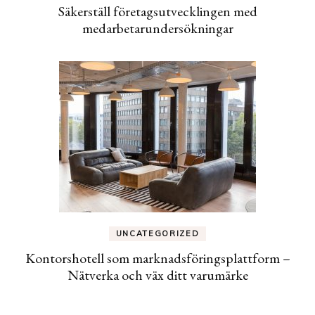
Säkerställ företagsutvecklingen med
medarbetarundersökningar
UNCATEGORIZED
Kontorshotell som marknadsföringsplattform –
Nätverka och väx ditt varumärke