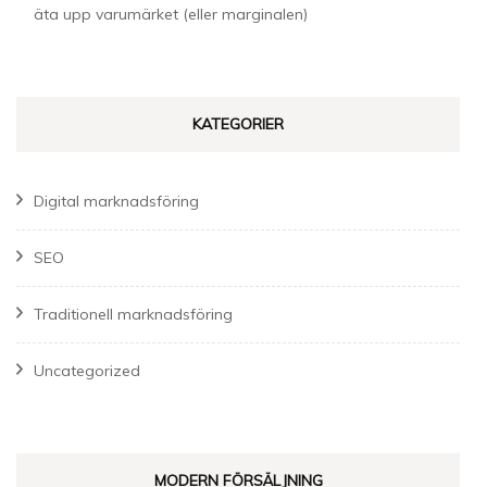
äta upp varumärket (eller marginalen)
KATEGORIER
Digital marknadsföring
SEO
Traditionell marknadsföring
Uncategorized
MODERN FÖRSÄLJNING