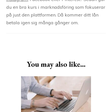
du en bra kurs i marknadsföring som fokuserar
på just den plattformen. Då kommer ditt lån
betala igen sig många gånger om.
Post
Navigation
You may also like...