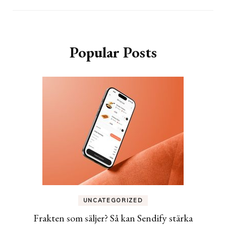
Popular Posts
UNCATEGORIZED
Frakten som säljer? Så kan Sendify stärka