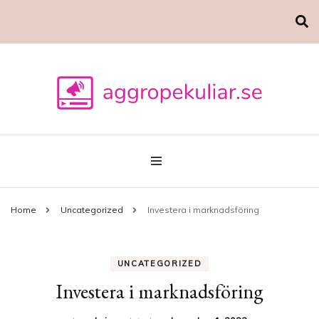
Marknadsföring
aggropekuliar.se
Home
Uncategorized
Investera i marknadsföring
UNCATEGORIZED
Investera i marknadsföring