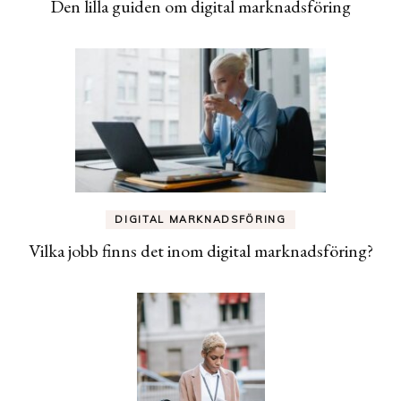
Den lilla guiden om digital marknadsföring
DIGITAL MARKNADSFÖRING
Vilka jobb finns det inom digital marknadsföring?