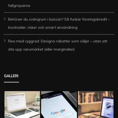
fallgroparna
Behöver du svängrum i kassan? Så funkar företagskredit –
kostnader, risker och smart användning
Rea med ryggrad: Designa rabatter som säljer – utan att
äta upp varumärket (eller marginalen)
GALLERI