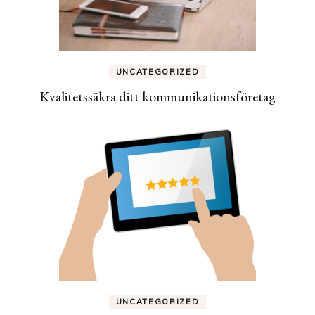
UNCATEGORIZED
Kvalitetssäkra ditt kommunikationsföretag
UNCATEGORIZED