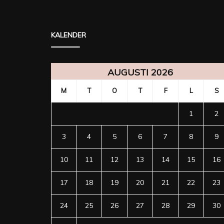
KALENDER
AUGUSTI 2026
M
T
O
T
F
L
S
1
2
3
4
5
6
7
8
9
10
11
12
13
14
15
16
17
18
19
20
21
22
23
24
25
26
27
28
29
30