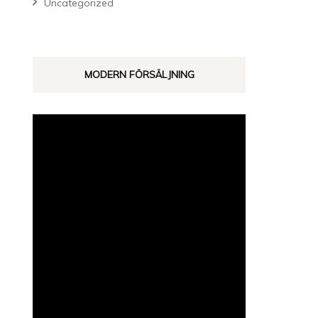
Uncategorized
MODERN FÖRSÄLJNING