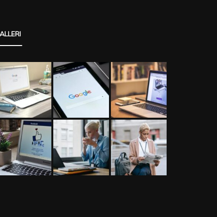
ALLERI