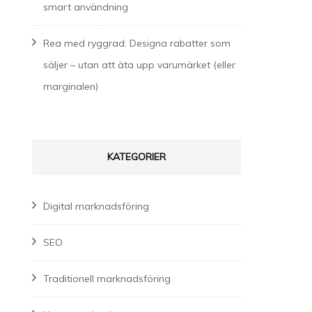
smart användning
Rea med ryggrad: Designa rabatter som
säljer – utan att äta upp varumärket (eller
marginalen)
KATEGORIER
Digital marknadsföring
SEO
Traditionell marknadsföring