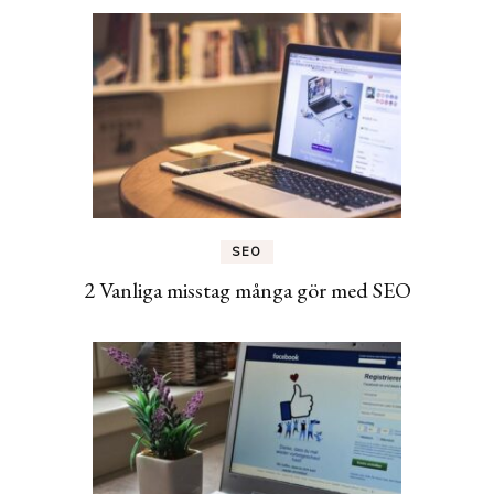
SEO
2 Vanliga misstag många gör med SEO