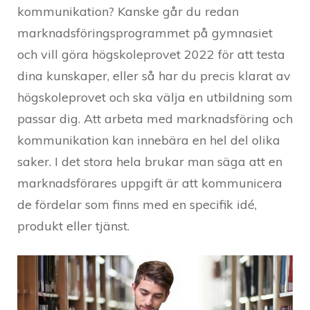
kommunikation? Kanske går du redan
marknadsföringsprogrammet på gymnasiet
och vill göra högskoleprovet 2022 för att testa
dina kunskaper, eller så har du precis klarat av
högskoleprovet och ska välja en utbildning som
passar dig. Att arbeta med marknadsföring och
kommunikation kan innebära en hel del olika
saker. I det stora hela brukar man säga att en
marknadsförares uppgift är att kommunicera
de fördelar som finns med en specifik idé,
produkt eller tjänst.