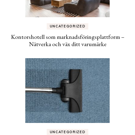
UNCATEGORIZED
Kontorshotell som marknadsföringsplattform –
Nätverka och väx ditt varumärke
UNCATEGORIZED