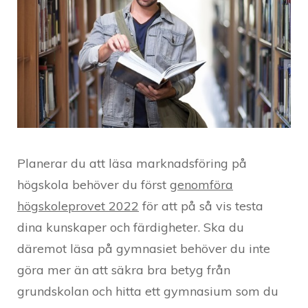
Planerar du att läsa marknadsföring på
högskola behöver du först
genomföra
högskoleprovet 2022
för att på så vis testa
dina kunskaper och färdigheter. Ska du
däremot läsa på gymnasiet behöver du inte
göra mer än att säkra bra betyg från
grundskolan och hitta ett gymnasium som du