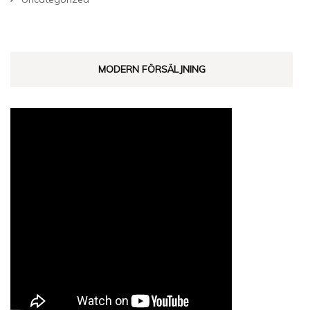
MODERN FÖRSÄLJNING