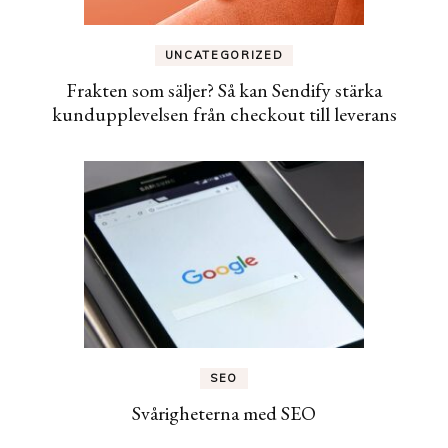
UNCATEGORIZED
Frakten som säljer? Så kan Sendify stärka
kundupplevelsen från checkout till leverans
SEO
Svårigheterna med SEO