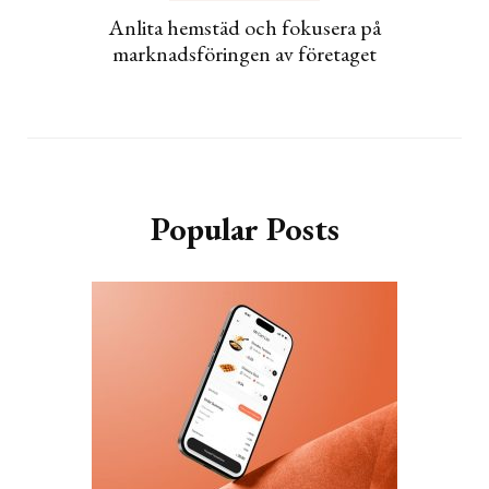
Anlita hemstäd och fokusera på
marknadsföringen av företaget
Popular Posts