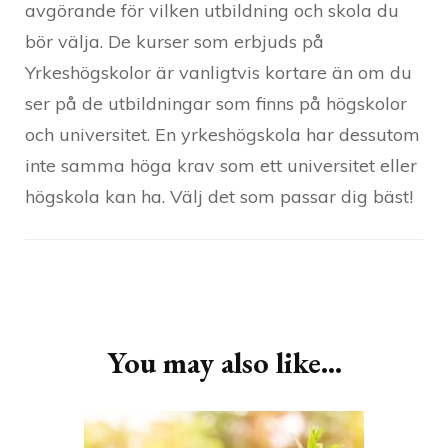
avgörande för vilken utbildning och skola du
bör välja. De kurser som erbjuds på
Yrkeshögskolor är vanligtvis kortare än om du
ser på de utbildningar som finns på högskolor
och universitet. En yrkeshögskola har dessutom
inte samma höga krav som ett universitet eller
högskola kan ha. Välj det som passar dig bäst!
Post
Navigation
You may also like...