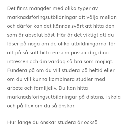
Det finns mängder med olika typer av
marknadsföringsutbildningar att välja mellan
och därför kan det kännas svårt att hitta den
som är absolut bäst. Här är det viktigt att du
läser på noga om de olika utbildningarna, för
att på så sätt hitta en som passar dig, dina
intressen och din vardag så bra som möjligt.
Fundera på om du vill studera på heltid eller
om du vill kunna kombinera studier med
arbete och familjeliv. Du kan hitta
marknadsföringsutbildningar på distans, i skola
och på flex om du så önskar.
Hur länge du önskar studera är också