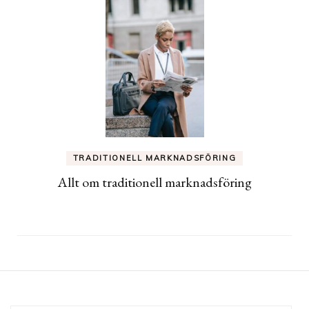
TRADITIONELL MARKNADSFÖRING
Allt om traditionell marknadsföring