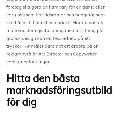
företag ska göra en kampanj för en tjänst eller
vara och som har tidsramar och budgetar som
ska hållas till punkt och pricka. Har du valt en
marknadsföringsutbildning med inriktning på
grafisk design kan du t.ex. arbeta på ett
tryckeri. Är målet däremot att arbeta på en
reklambyrå är Art Director och Copywriter
vanliga befattningar.
Hitta den bästa
marknadsföringsutbil
för dig