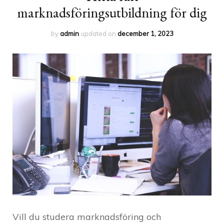
marknadsföringsutbildning för dig
by
admin
updated on
december 1, 2023
Vill du studera marknadsföring och