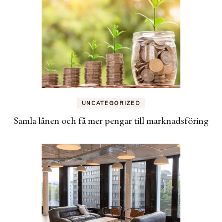
UNCATEGORIZED
Samla lånen och få mer pengar till marknadsföring