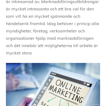
är intresserad av. Marknadsföringsutbildningar
är mycket intressanta och ett bra val för den
som vill ha en mycket spännande och
händelserik framtid. Idag behöver i princip alla
myndigheter, företag, verksamheter och
organisationer hjälp med marknadsföringen
och det innebär att möjligheterna till arbete är
mycket stora.