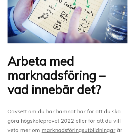
Arbeta med
marknadsföring –
vad innebär det?
Oavsett om du har hamnat här för att du ska
göra högskoleprovet 2022 eller för att du vill
veta mer om
marknadsföringsutbildningar
är