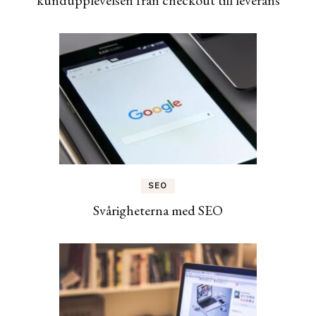
SEO
Svårigheterna med SEO