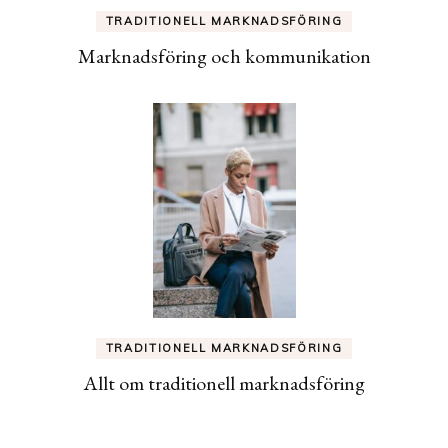
TRADITIONELL MARKNADSFÖRING
Marknadsföring och kommunikation
TRADITIONELL MARKNADSFÖRING
Allt om traditionell marknadsföring