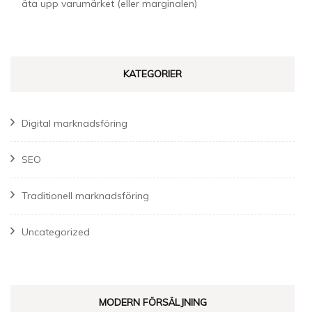
äta upp varumärket (eller marginalen)
KATEGORIER
Digital marknadsföring
SEO
Traditionell marknadsföring
Uncategorized
MODERN FÖRSÄLJNING