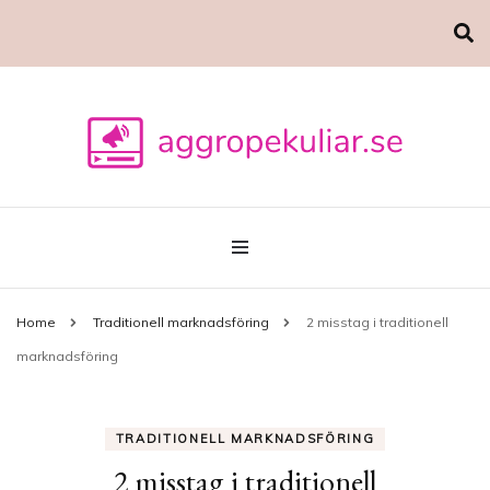
Marknadsföring
aggropekuliar.se
Home
Traditionell marknadsföring
2 misstag i traditionell
marknadsföring
TRADITIONELL MARKNADSFÖRING
2 misstag i traditionell