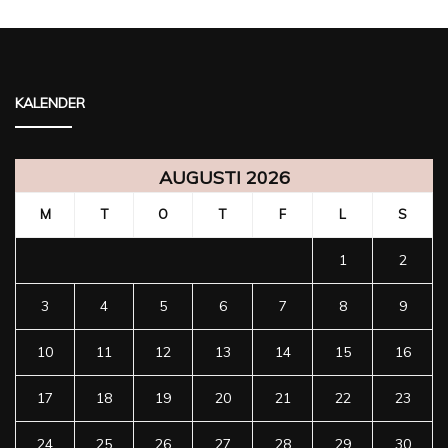
KALENDER
AUGUSTI 2026
M
T
O
T
F
L
S
1
2
3
4
5
6
7
8
9
10
11
12
13
14
15
16
17
18
19
20
21
22
23
24
25
26
27
28
29
30