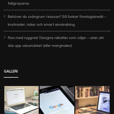
fallgroparna
Behöver du svängrum i kassan? Så funkar företagskredit –
kostnader, risker och smart användning
Rea med ryggrad: Designa rabatter som säljer – utan att
äta upp varumärket (eller marginalen)
GALLERI