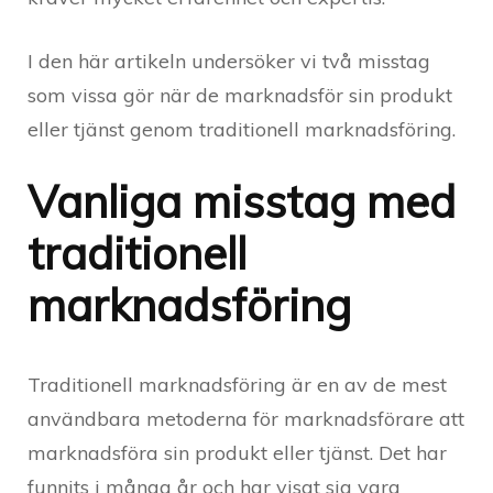
I den här artikeln undersöker vi två misstag
som vissa gör när de marknadsför sin produkt
eller tjänst genom traditionell marknadsföring.
Vanliga misstag med
traditionell
marknadsföring
Traditionell marknadsföring är en av de mest
användbara metoderna för marknadsförare att
marknadsföra sin produkt eller tjänst. Det har
funnits i många år och har visat sig vara