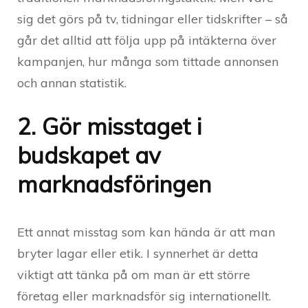
sig det görs på tv, tidningar eller tidskrifter – så
går det alltid att följa upp på intäkterna över
kampanjen, hur många som tittade annonsen
och annan statistik.
2. Gör misstaget i
budskapet av
marknadsföringen
Ett annat misstag som kan hända är att man
bryter lagar eller etik. I synnerhet är detta
viktigt att tänka på om man är ett större
företag eller marknadsför sig internationellt.