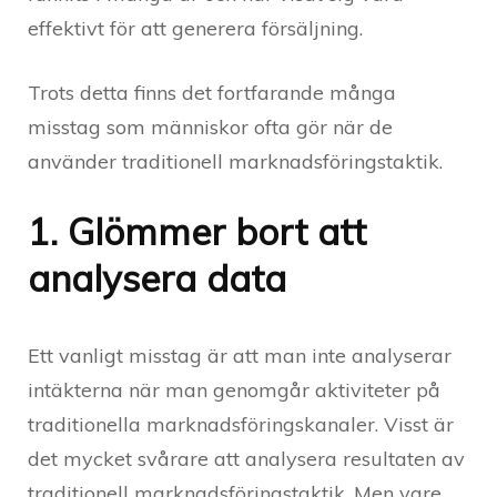
effektivt för att generera försäljning.
Trots detta finns det fortfarande många
misstag som människor ofta gör när de
använder traditionell marknadsföringstaktik.
1. Glömmer bort att
analysera data
Ett vanligt misstag är att man inte analyserar
intäkterna när man genomgår aktiviteter på
traditionella marknadsföringskanaler. Visst är
det mycket svårare att analysera resultaten av
traditionell marknadsföringstaktik. Men vare