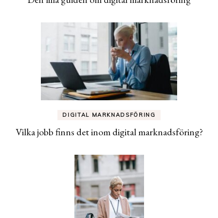
DIGITAL MARKNADSFÖRING
Vilka jobb finns det inom digital marknadsföring?