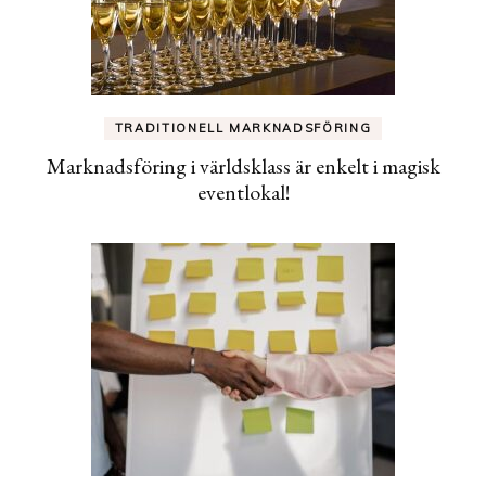
TRADITIONELL MARKNADSFÖRING
Marknadsföring i världsklass är enkelt i magisk
eventlokal!