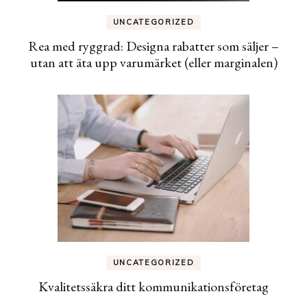
UNCATEGORIZED
Rea med ryggrad: Designa rabatter som säljer –
utan att äta upp varumärket (eller marginalen)
UNCATEGORIZED
Kvalitetssäkra ditt kommunikationsföretag