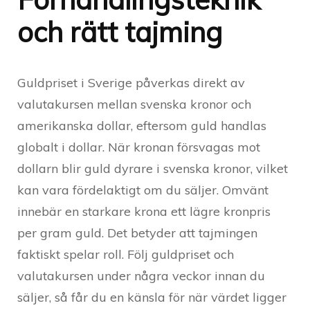
och rätt tajming
Guldpriset i Sverige påverkas direkt av
valutakursen mellan svenska kronor och
amerikanska dollar, eftersom guld handlas
globalt i dollar. När kronan försvagas mot
dollarn blir guld dyrare i svenska kronor, vilket
kan vara fördelaktigt om du säljer. Omvänt
innebär en starkare krona ett lägre kronpris
per gram guld. Det betyder att tajmingen
faktiskt spelar roll. Följ guldpriset och
valutakursen under några veckor innan du
säljer, så får du en känsla för när värdet ligger