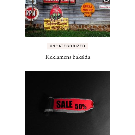
UNCATEGORIZED
Reklamens baksida