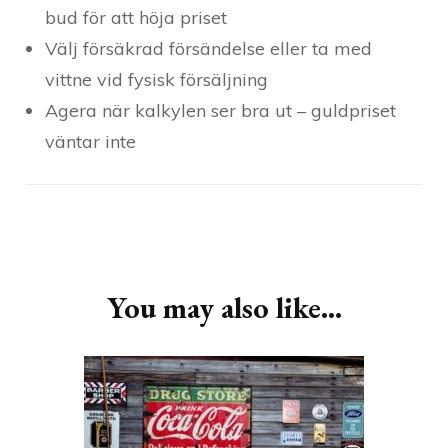
bud för att höja priset
Välj försäkrad försändelse eller ta med
vittne vid fysisk försäljning
Agera när kalkylen ser bra ut – guldpriset
väntar inte
Post
Navigation
You may also like...