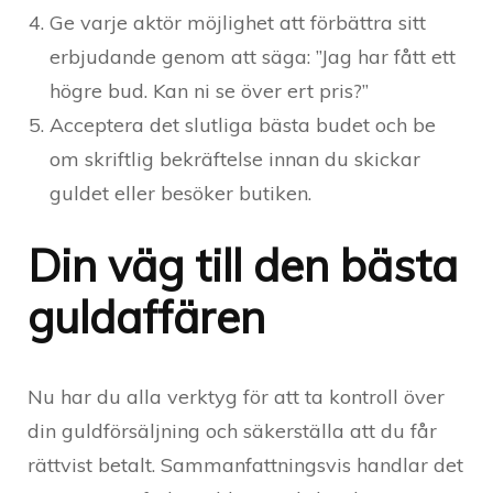
Ge varje aktör möjlighet att förbättra sitt
erbjudande genom att säga: ”Jag har fått ett
högre bud. Kan ni se över ert pris?”
Acceptera det slutliga bästa budet och be
om skriftlig bekräftelse innan du skickar
guldet eller besöker butiken.
Din väg till den bästa
guldaffären
Nu har du alla verktyg för att ta kontroll över
din guldförsäljning och säkerställa att du får
rättvist betalt. Sammanfattningsvis handlar det