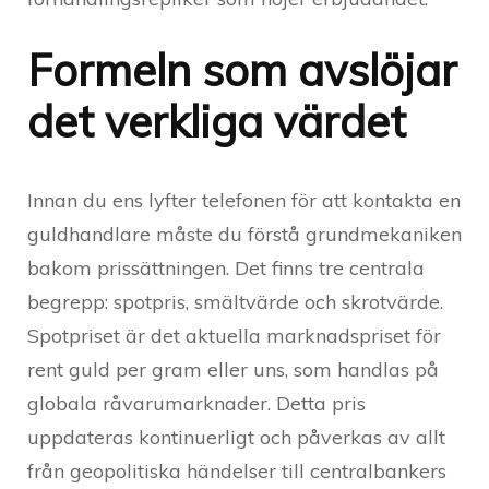
Formeln som avslöjar
det verkliga värdet
Innan du ens lyfter telefonen för att kontakta en
guldhandlare måste du förstå grundmekaniken
bakom prissättningen. Det finns tre centrala
begrepp: spotpris, smältvärde och skrotvärde.
Spotpriset är det aktuella marknadspriset för
rent guld per gram eller uns, som handlas på
globala råvarumarknader. Detta pris
uppdateras kontinuerligt och påverkas av allt
från geopolitiska händelser till centralbankers