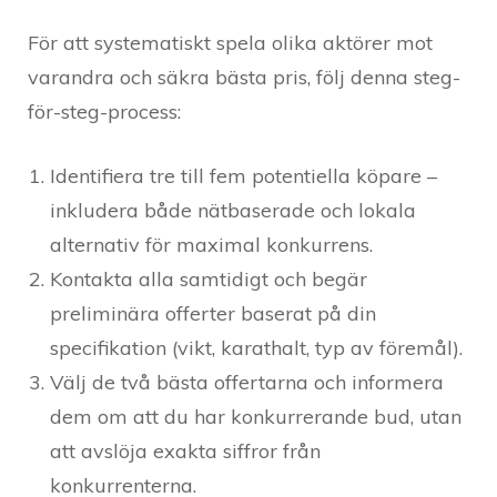
För att systematiskt spela olika aktörer mot
varandra och säkra bästa pris, följ denna steg-
för-steg-process:
Identifiera tre till fem potentiella köpare –
inkludera både nätbaserade och lokala
alternativ för maximal konkurrens.
Kontakta alla samtidigt och begär
preliminära offerter baserat på din
specifikation (vikt, karathalt, typ av föremål).
Välj de två bästa offertarna och informera
dem om att du har konkurrerande bud, utan
att avslöja exakta siffror från
konkurrenterna.