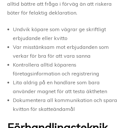
alltid bättre att fråga i förväg än att riskera
böter för felaktig deklaration.
Undvik köpare som vägrar ge skriftligt
erbjudande eller kvitto
Var misstänksam mot erbjudanden som
verkar för bra för att vara sanna
Kontrollera alltid köparens
företagsinformation och registrering
Lita aldrig på en handlare som bara
använder magnet för att testa äktheten
Dokumentera all kommunikation och spara
kvitton för skatteändamål
Förhandlingsteknik