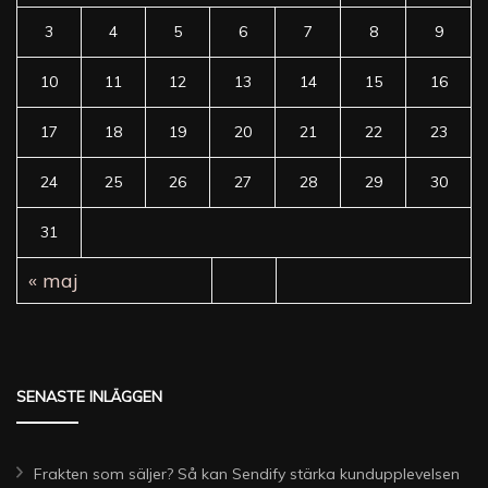
3
4
5
6
7
8
9
10
11
12
13
14
15
16
17
18
19
20
21
22
23
24
25
26
27
28
29
30
31
« maj
SENASTE INLÄGGEN
Frakten som säljer? Så kan Sendify stärka kundupplevelsen