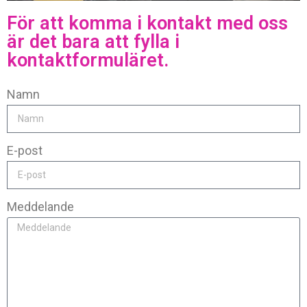
För att komma i kontakt med oss
är det bara att fylla i
kontaktformuläret.
Namn
E-post
Meddelande