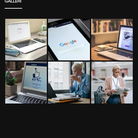
GALLERI