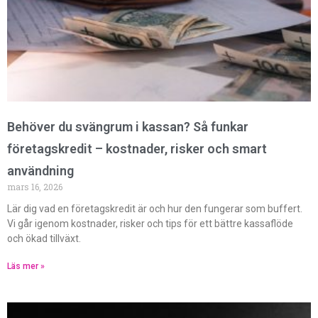
Behöver du svängrum i kassan? Så funkar
företagskredit – kostnader, risker och smart
användning
mars 16, 2026
Lär dig vad en företagskredit är och hur den fungerar som buffert.
Vi går igenom kostnader, risker och tips för ett bättre kassaflöde
och ökad tillväxt.
Läs mer »