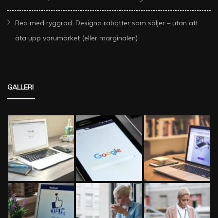
Rea med ryggrad: Designa rabatter som säljer – utan att
äta upp varumärket (eller marginalen)
GALLERI