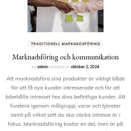
TRADITIONELL MARKNADSFÖRING
Marknadsföring och kommunikation
by
admin
updated on
oktober 2, 2024
Att marknadsföra sina produkter är viktigt både
för att få nya kunder intresserade och för att
bibehålla intresset hos dina befintliga kunder. Att
fundera igenom målgrupp, varor och tjänster
samt på vilket sätt du ska väcka intresse är i
fokus. Marknadsföring kostar en del, men är på