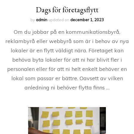
Dags för företagsflytt
by
admin
updated on
december 1, 2023
Om du jobbar på en kommunikationsbyrå,
reklambyrå eller webbyrå som är i behov av nya
lokaler är en flytt väldigt nära. Företaget kan
behöva byta lokaler för att ni har blivit fler i
personalen eller för att ni helt enkelt behöver en
lokal som passar er bättre. Oavsett av vilken
anledning ni behöver flytta finns …