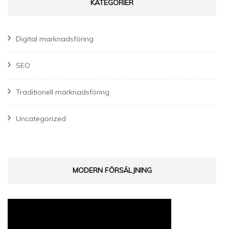
KATEGORIER
Digital marknadsföring
SEO
Traditionell marknadsföring
Uncategorized
MODERN FÖRSÄLJNING