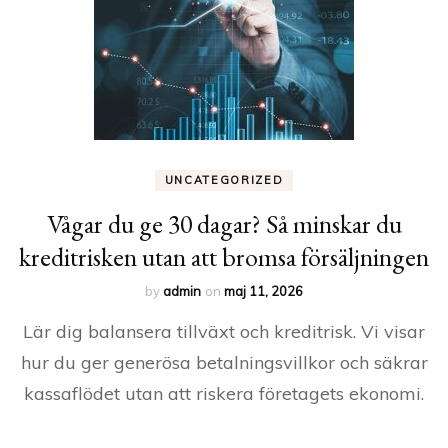
UNCATEGORIZED
Vågar du ge 30 dagar? Så minskar du
kreditrisken utan att bromsa försäljningen
by
admin
on
maj 11, 2026
Lär dig balansera tillväxt och kreditrisk. Vi visar
hur du ger generösa betalningsvillkor och säkrar
kassaflödet utan att riskera företagets ekonomi.