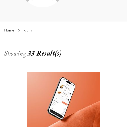
Home
admin
Showing
33 Result(s)