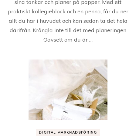
sina tankar och planer på papper. Med ett
praktiskt kollegieblock och en penna, får du ner
allt du har i huvudet och kan sedan ta det hela
därifrån. Krångla inte till det med planeringen
Oavsett om du är …
DIGITAL MARKNADSFÖRING