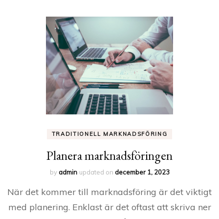
TRADITIONELL MARKNADSFÖRING
Planera marknadsföringen
by
admin
updated on
december 1, 2023
När det kommer till marknadsföring är det viktigt
med planering. Enklast är det oftast att skriva ner