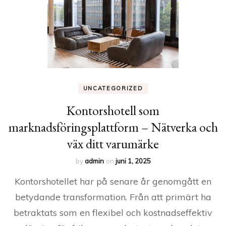
UNCATEGORIZED
Kontorshotell som
marknadsföringsplattform – Nätverka och
väx ditt varumärke
by
admin
on
juni 1, 2025
Kontorshotellet har på senare år genomgått en
betydande transformation. Från att primärt ha
betraktats som en flexibel och kostnadseffektiv