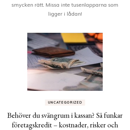
smycken rätt. Missa inte tusenlapparna som
ligger i lådan!
UNCATEGORIZED
Behöver du svängrum i kassan? Så funkar
företagskredit – kostnader, risker och