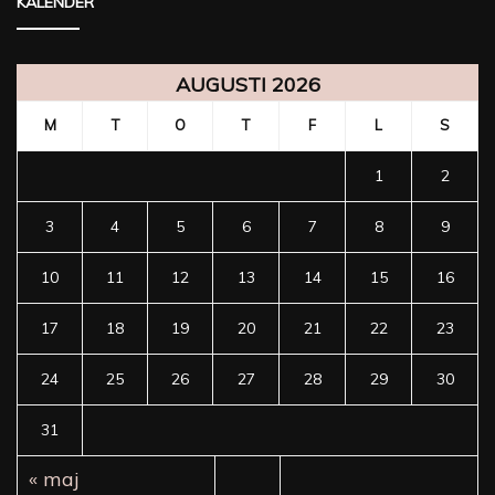
KALENDER
AUGUSTI 2026
M
T
O
T
F
L
S
1
2
3
4
5
6
7
8
9
10
11
12
13
14
15
16
17
18
19
20
21
22
23
24
25
26
27
28
29
30
31
« maj