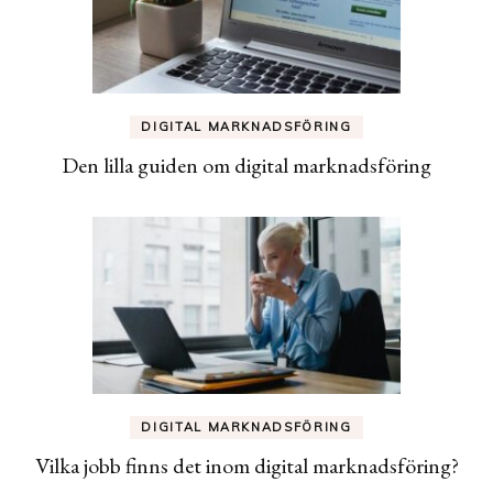
DIGITAL MARKNADSFÖRING
Den lilla guiden om digital marknadsföring
DIGITAL MARKNADSFÖRING
Vilka jobb finns det inom digital marknadsföring?