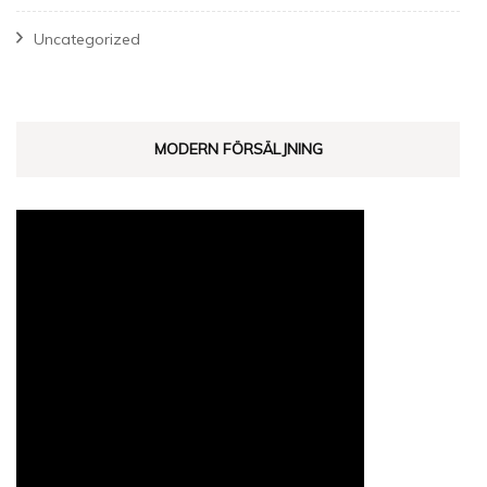
Uncategorized
MODERN FÖRSÄLJNING