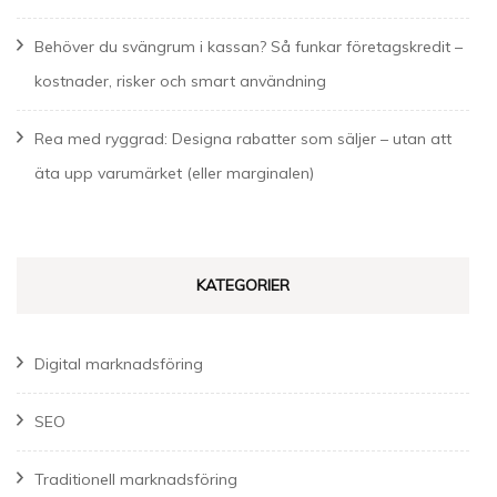
Behöver du svängrum i kassan? Så funkar företagskredit –
kostnader, risker och smart användning
Rea med ryggrad: Designa rabatter som säljer – utan att
äta upp varumärket (eller marginalen)
KATEGORIER
Digital marknadsföring
SEO
Traditionell marknadsföring