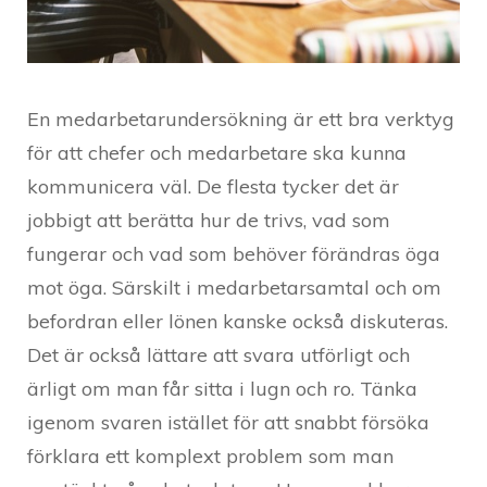
En medarbetarundersökning är ett bra verktyg
för att chefer och medarbetare ska kunna
kommunicera väl. De flesta tycker det är
jobbigt att berätta hur de trivs, vad som
fungerar och vad som behöver förändras öga
mot öga. Särskilt i medarbetarsamtal och om
befordran eller lönen kanske också diskuteras.
Det är också lättare att svara utförligt och
ärligt om man får sitta i lugn och ro. Tänka
igenom svaren istället för att snabbt försöka
förklara ett komplext problem som man