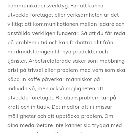
kommunikationsverktyg. För att kunna
utveckla företaget eller verksamheten är det
viktigt att kommunikationen mellan ledare och
anställda verkligen fungerar. Så att du får reda
på problem i tid och kan förbättra allt från
marknadsföringen
till nya produkter och
tjänster. Arbetsrelaterade saker som mobbning,
brist på trivsel eller problem med vem som ska
köpa in kaffe påverkar människor på
individnivå, men också möjligheten att
utveckla företaget. Relationsproblem tär på
kraft och initiativ. Det medför att ni missar
möjligheter och att upptäcka problem. Om
dina medarbetare inte känner sig trygga med