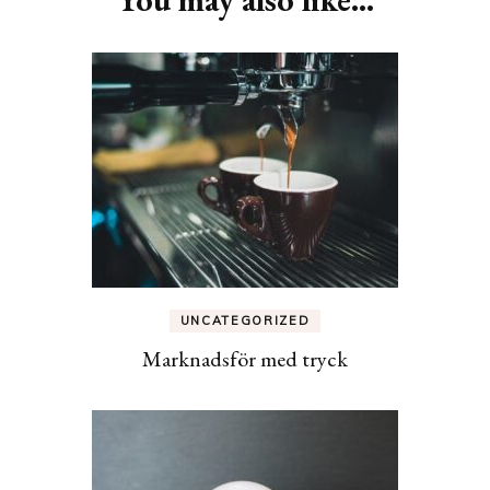
UNCATEGORIZED
Marknadsför med tryck