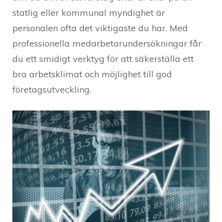
statlig eller kommunal myndighet är
personalen ofta det viktigaste du har. Med
professionella medarbetarundersökningar får
du ett smidigt verktyg för att säkerställa ett
bra arbetsklimat och möjlighet till god
företagsutveckling.