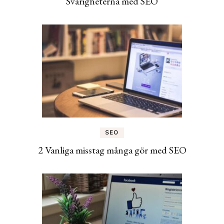
Svårigheterna med SEO
SEO
2 Vanliga misstag många gör med SEO