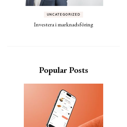
UNCATEGORIZED
Investera i marknadsföring
Popular Posts