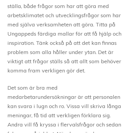
ställa, både frågor som har att göra med
arbetsklimatet och utvecklingsfrågor som har
med själva verksamheten att göra. Titta på
Ungappeds färdiga mallar för att få hjälp och
inspiration. Tänk också på att det kan finnas
problem som alla håller under ytan. Det är
viktigt att frågor ställs så att allt som behöver
komma fram verkligen gör det.
Det som är bra med
medarbetarundersökningar är att personalen
kan svara i lugn och ro. Vissa vill skriva långa
meningar, få tid att verkligen förklara sig.
Andra vill få kryssa i flervalsfrågor och sedan