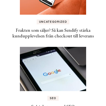
UNCATEGORIZED
Frakten som säljer? Så kan Sendify stärka
kundupplevelsen från checkout till leverans
SEO