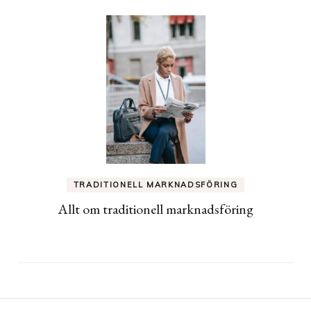
TRADITIONELL MARKNADSFÖRING
Allt om traditionell marknadsföring