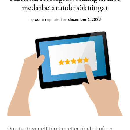
medarbetarundersökningar
by
admin
updated on
december 1, 2023
Om du driver ett företag eller är chef på en