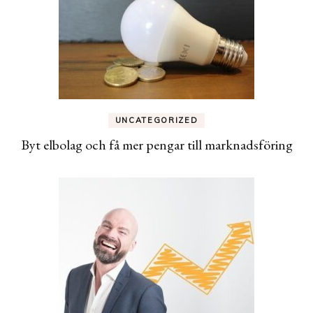
UNCATEGORIZED
Byt elbolag och få mer pengar till marknadsföring