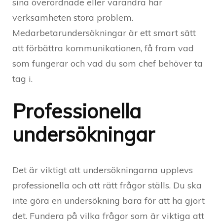
sina överordnade eller varandra har
verksamheten stora problem.
Medarbetarundersökningar är ett smart sätt
att förbättra kommunikationen, få fram vad
som fungerar och vad du som chef behöver ta
tag i.
Professionella
undersökningar
Det är viktigt att undersökningarna upplevs
professionella och att rätt frågor ställs. Du ska
inte göra en undersökning bara för att ha gjort
det. Fundera på vilka frågor som är viktiga att