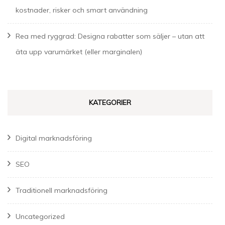
kostnader, risker och smart användning
Rea med ryggrad: Designa rabatter som säljer – utan att
äta upp varumärket (eller marginalen)
KATEGORIER
Digital marknadsföring
SEO
Traditionell marknadsföring
Uncategorized