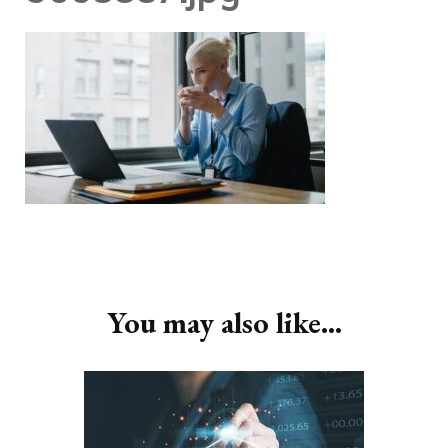
Post
Navigation
You may also like...