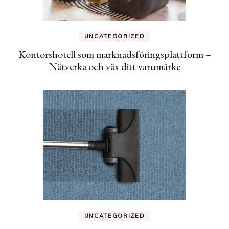
UNCATEGORIZED
Kontorshotell som marknadsföringsplattform –
Nätverka och väx ditt varumärke
UNCATEGORIZED