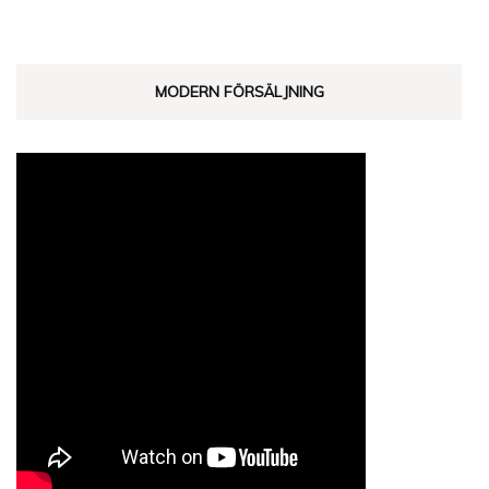
MODERN FÖRSÄLJNING