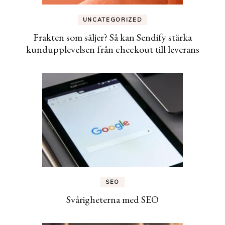
UNCATEGORIZED
Frakten som säljer? Så kan Sendify stärka
kundupplevelsen från checkout till leverans
SEO
Svårigheterna med SEO