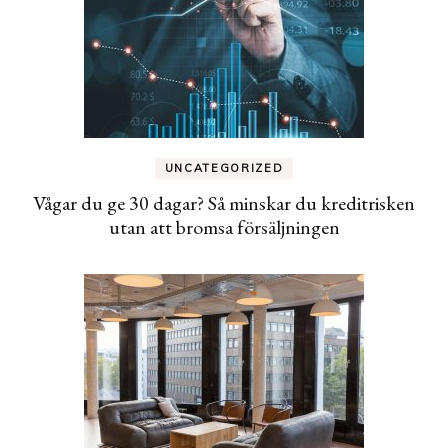
UNCATEGORIZED
Vågar du ge 30 dagar? Så minskar du kreditrisken
utan att bromsa försäljningen