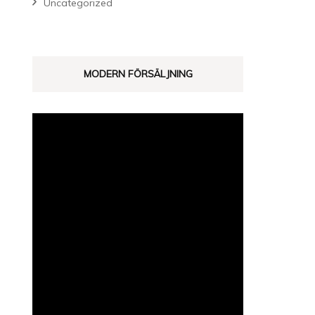
Uncategorized
MODERN FÖRSÄLJNING