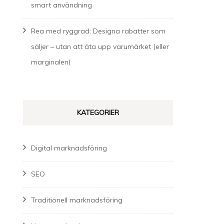
smart användning
Rea med ryggrad: Designa rabatter som
säljer – utan att äta upp varumärket (eller
marginalen)
KATEGORIER
Digital marknadsföring
SEO
Traditionell marknadsföring