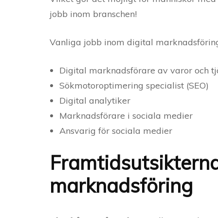
jobb inom branschen!
Vanliga jobb inom digital marknadsföring
Digital marknadsförare av varor och tj
Sökmotoroptimering specialist (SEO)
Digital analytiker
Marknadsförare i sociala medier
Ansvarig för sociala medier
Framtidsutsikterna 
marknadsföring