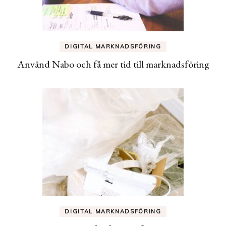
DIGITAL MARKNADSFÖRING
Använd Nabo och få mer tid till marknadsföring
DIGITAL MARKNADSFÖRING