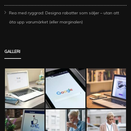
Rea med ryggrad: Designa rabatter som säljer – utan att
äta upp varumärket (eller marginalen)
GALLERI