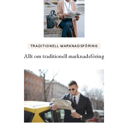
TRADITIONELL MARKNADSFÖRING
Allt om traditionell marknadsföring