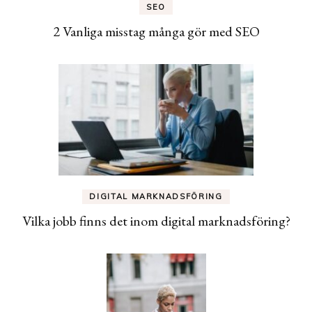
SEO
2 Vanliga misstag många gör med SEO
DIGITAL MARKNADSFÖRING
Vilka jobb finns det inom digital marknadsföring?