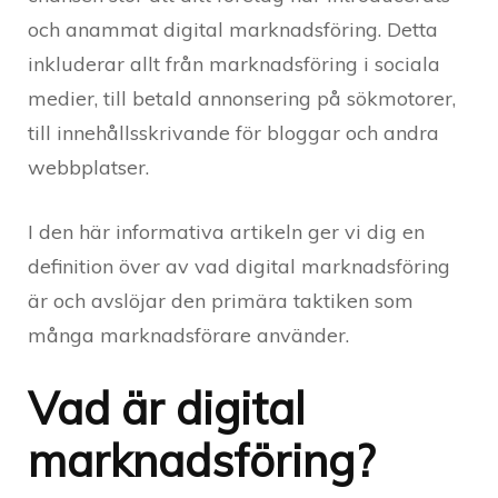
och anammat digital marknadsföring. Detta
inkluderar allt från marknadsföring i sociala
medier, till betald annonsering på sökmotorer,
till innehållsskrivande för bloggar och andra
webbplatser.
I den här informativa artikeln ger vi dig en
definition över av vad digital marknadsföring
är och avslöjar den primära taktiken som
många marknadsförare använder.
Vad är digital
marknadsföring?