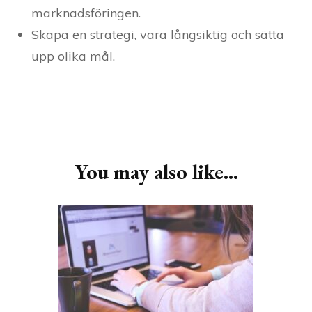
marknadsföringen.
Skapa en strategi, vara långsiktig och sätta
upp olika mål.
Post
Navigation
You may also like...