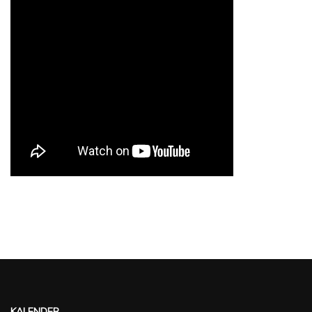
KALENDER