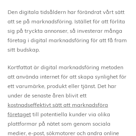
Den digitala tidsåldern har förändrat vårt sätt
att se på marknadsföring. Istället för att förlita
sig på tryckta annonser, så investerar många
företag i digital marknadsföring för att få fram
sitt budskap.
Kortfattat är digital marknadsföring metoden
att använda internet för att skapa synlighet för
ett varumärke, produkt eller tjänst. Det har
under de senaste åren blivit ett
kostnadseffektivt sätt att marknadsföra
företaget
till potentiella kunder via olika
plattformar på nätet som genom sociala
medier, e-post, sökmotorer och andra online