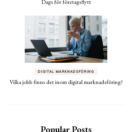
Dags för företagsflytt
DIGITAL MARKNADSFÖRING
Vilka jobb finns det inom digital marknadsföring?
Popular Posts