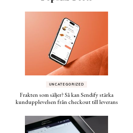
UNCATEGORIZED
Frakten som säljer? Så kan Sendify stärka
kundupplevelsen från checkout till leverans