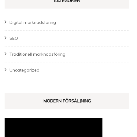
KATEGORIER
Digital marknadsföring
SEO
Traditionell marknadsföring
Uncategorized
MODERN FÖRSÄLJNING