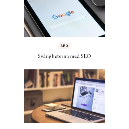
SEO
Svårigheterna med SEO