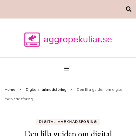
Marknadsföring
aggropekuliar.se
Home
Digital marknadsföring
Den lilla guiden om digital
marknadsföring
DIGITAL MARKNADSFÖRING
Den lilla guiden om digital