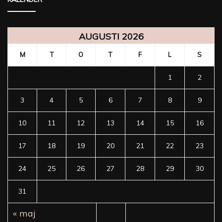
AUGUSTI 2026
M
T
O
T
F
L
S
1
2
3
4
5
6
7
8
9
10
11
12
13
14
15
16
17
18
19
20
21
22
23
24
25
26
27
28
29
30
31
« maj