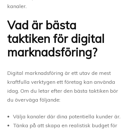
kanaler.
Vad är bästa
taktiken för digital
marknadsföring?
Digital marknadsföring är ett utav de mest
kraftfulla verktygen ett företag kan använda
idag. Om du letar efter den bästa taktiken bör
du överväga följande:
Välja kanaler där dina potentiella kunder är.
Tänka på att skapa en realistisk budget för