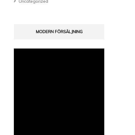
Uncategorized
MODERN FÖRSÄLJNING