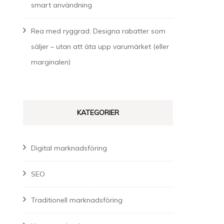
smart användning
Rea med ryggrad: Designa rabatter som
säljer – utan att äta upp varumärket (eller
marginalen)
KATEGORIER
Digital marknadsföring
SEO
Traditionell marknadsföring