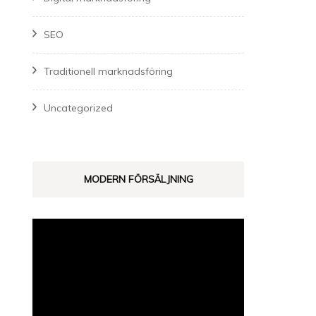
SEO
Traditionell marknadsföring
Uncategorized
MODERN FÖRSÄLJNING