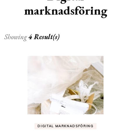
marknadsföring
Showing
4 Result(s)
DIGITAL MARKNADSFÖRING