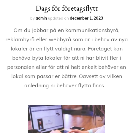
Dags för företagsflytt
by
admin
updated on
december 1, 2023
Om du jobbar på en kommunikationsbyrå,
reklambyrå eller webbyrå som är i behov av nya
lokaler är en flytt väldigt nära. Företaget kan
behöva byta lokaler för att ni har blivit fler i
personalen eller för att ni helt enkelt behöver en
lokal som passar er bättre. Oavsett av vilken
anledning ni behöver flytta finns …