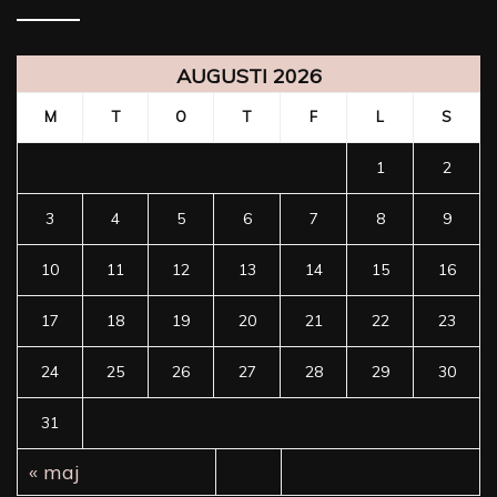
AUGUSTI 2026
M
T
O
T
F
L
S
1
2
3
4
5
6
7
8
9
10
11
12
13
14
15
16
17
18
19
20
21
22
23
24
25
26
27
28
29
30
31
« maj