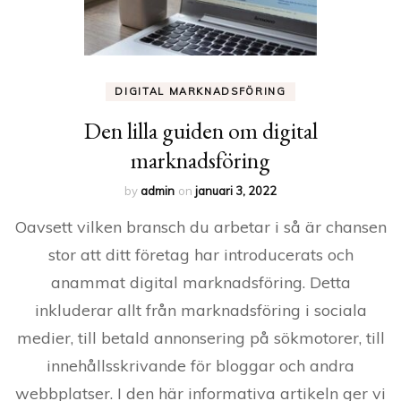
DIGITAL MARKNADSFÖRING
Den lilla guiden om digital
marknadsföring
by
admin
on
januari 3, 2022
Oavsett vilken bransch du arbetar i så är chansen
stor att ditt företag har introducerats och
anammat digital marknadsföring. Detta
inkluderar allt från marknadsföring i sociala
medier, till betald annonsering på sökmotorer, till
innehållsskrivande för bloggar och andra
webbplatser. I den här informativa artikeln ger vi