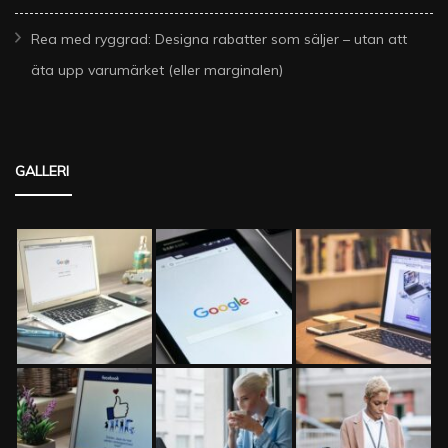
Rea med ryggrad: Designa rabatter som säljer – utan att
äta upp varumärket (eller marginalen)
GALLERI