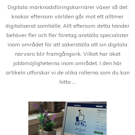
Digitala marknadsföringskarriärer växer så det
knakar eftersom världen går mot ett alltmer
digitaliserat samhälle. Allt eftersom detta händer
behöver fler och fler företag anställa specialister
inom området för att säkerställa att sin digitala
närvaro blir framgångsrik. Vilket har ökat
jobbmöjligheterna inom området. I den här
artikeln utforskar vi de olika rollerna som du kan
hitta …