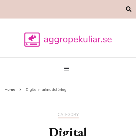
Marknadsföring
aggropekuliar.se
Home
Digital marknadsföring
CATEGORY
Digital