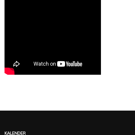
KALENDER