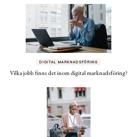
DIGITAL MARKNADSFÖRING
Vilka jobb finns det inom digital marknadsföring?