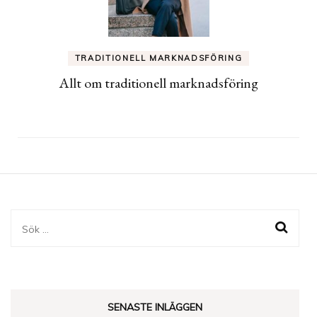
TRADITIONELL MARKNADSFÖRING
Allt om traditionell marknadsföring
Sök
efter:
SENASTE INLÄGGEN