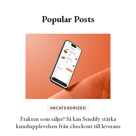
Popular Posts
UNCATEGORIZED
Frakten som säljer? Så kan Sendify stärka
kundupplevelsen från checkout till leverans