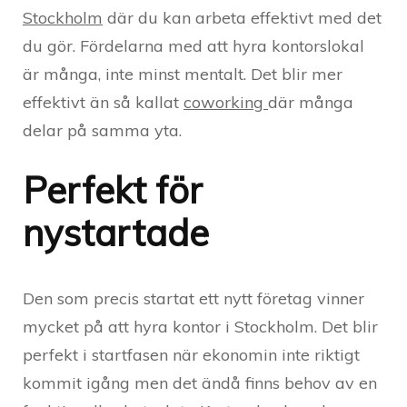
Stockholm
där du kan arbeta effektivt med det
du gör. Fördelarna med att hyra kontorslokal
är många, inte minst mentalt. Det blir mer
effektivt än så kallat
coworking
där många
delar på samma yta.
Perfekt för
nystartade
Den som precis startat ett nytt företag vinner
mycket på att hyra kontor i Stockholm. Det blir
perfekt i startfasen när ekonomin inte riktigt
kommit igång men det ändå finns behov av en