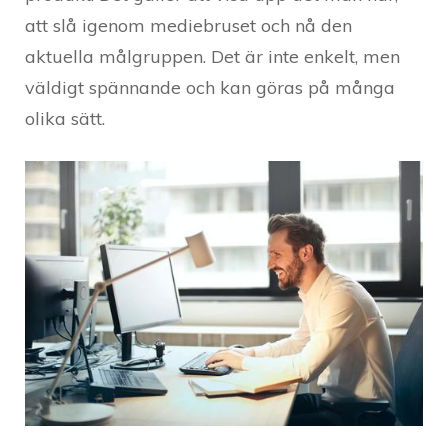
att slå igenom mediebruset och nå den
aktuella målgruppen. Det är inte enkelt, men
väldigt spännande och kan göras på många
olika sätt.