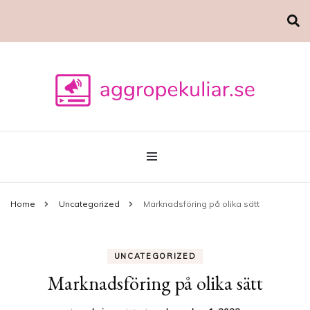
Marknadsföring
aggropekuliar.se
Home
Uncategorized
Marknadsföring på olika sätt
UNCATEGORIZED
Marknadsföring på olika sätt