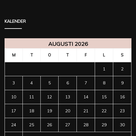
KALENDER
AUGUSTI 2026
M
T
O
T
F
L
S
1
2
3
4
5
6
7
8
9
10
11
12
13
14
15
16
17
18
19
20
21
22
23
24
25
26
27
28
29
30