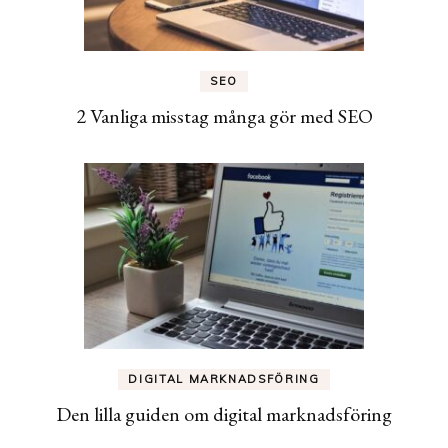
SEO
2 Vanliga misstag många gör med SEO
DIGITAL MARKNADSFÖRING
Den lilla guiden om digital marknadsföring