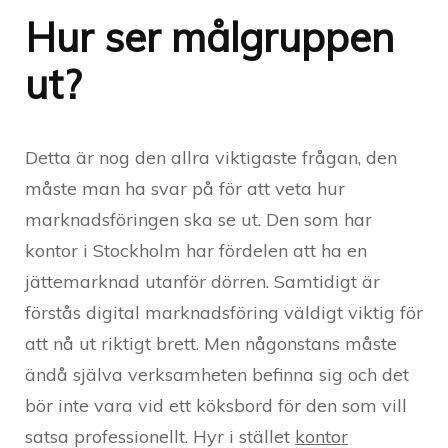
Hur ser målgruppen
ut?
Detta är nog den allra viktigaste frågan, den
måste man ha svar på för att veta hur
marknadsföringen ska se ut. Den som har
kontor i Stockholm har fördelen att ha en
jättemarknad utanför dörren. Samtidigt är
förstås digital marknadsföring väldigt viktig för
att nå ut riktigt brett. Men någonstans måste
ändå själva verksamheten befinna sig och det
bör inte vara vid ett köksbord för den som vill
satsa professionellt. Hyr i stället
kontor