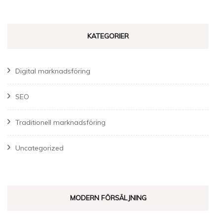
KATEGORIER
Digital marknadsföring
SEO
Traditionell marknadsföring
Uncategorized
MODERN FÖRSÄLJNING