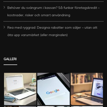
Behöver du svängrum i kassan? Så funkar företagskredit –
kostnader, risker och smart användning
Rea med ryggrad: Designa rabatter som säljer – utan att
äta upp varumärket (eller marginalen)
GALLERI