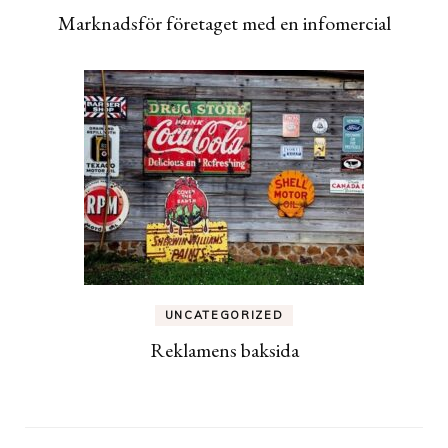
Marknadsför företaget med en infomercial
UNCATEGORIZED
Reklamens baksida