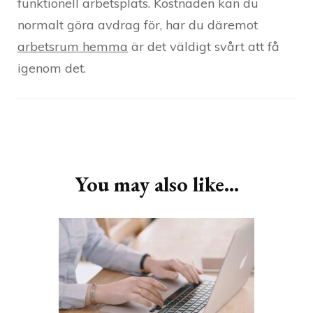
funktionell arbetsplats. Kostnaden kan du
normalt göra avdrag för, har du däremot
arbetsrum hemma
är det väldigt svårt att få
igenom det.
Post
Navigation
You may also like...