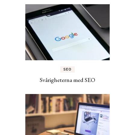
SEO
Svårigheterna med SEO