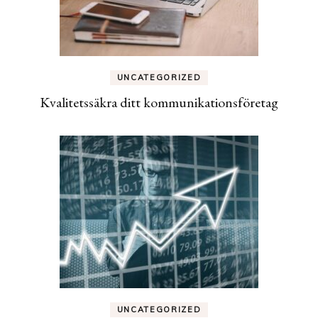
UNCATEGORIZED
Kvalitetssäkra ditt kommunikationsföretag
UNCATEGORIZED