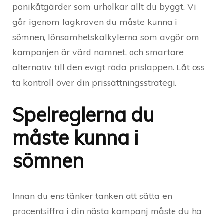
panikåtgärder som urholkar allt du byggt. Vi
går igenom lagkraven du måste kunna i
sömnen, lönsamhetskalkylerna som avgör om
kampanjen är värd namnet, och smartare
alternativ till den evigt röda prislappen. Låt oss
ta kontroll över din prissättningsstrategi.
Spelreglerna du
måste kunna i
sömnen
Innan du ens tänker tanken att sätta en
procentsiffra i din nästa kampanj måste du ha