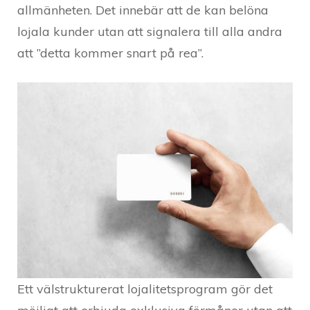
allmänheten. Det innebär att de kan belöna
lojala kunder utan att signalera till alla andra
att ”detta kommer snart på rea”.
Ett välstrukturerat lojalitetsprogram gör det