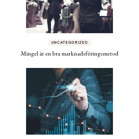
UNCATEGORIZED
Mingel är en bra marknadsföringsmetod