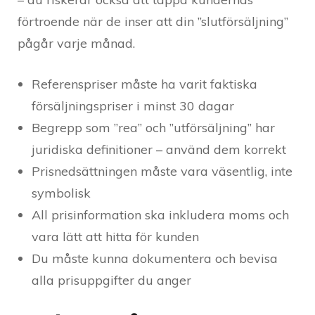
förtroende när de inser att din ”slutförsäljning”
pågår varje månad.
Referenspriser måste ha varit faktiska
försäljningspriser i minst 30 dagar
Begrepp som ”rea” och ”utförsäljning” har
juridiska definitioner – använd dem korrekt
Prisnedsättningen måste vara väsentlig, inte
symbolisk
All prisinformation ska inkludera moms och
vara lätt att hitta för kunden
Du måste kunna dokumentera och bevisa
alla prisuppgifter du anger