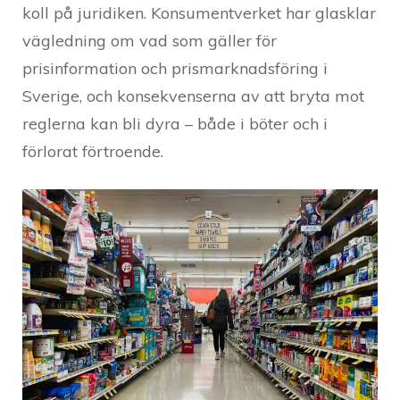
koll på juridiken. Konsumentverket har glasklar
vägledning om vad som gäller för
prisinformation och prismarknadsföring i
Sverige, och konsekvenserna av att bryta mot
reglerna kan bli dyra – både i böter och i
förlorat förtroende.