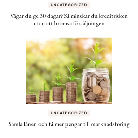
UNCATEGORIZED
Vågar du ge 30 dagar? Så minskar du kreditrisken
utan att bromsa försäljningen
UNCATEGORIZED
Samla lånen och få mer pengar till marknadsföring