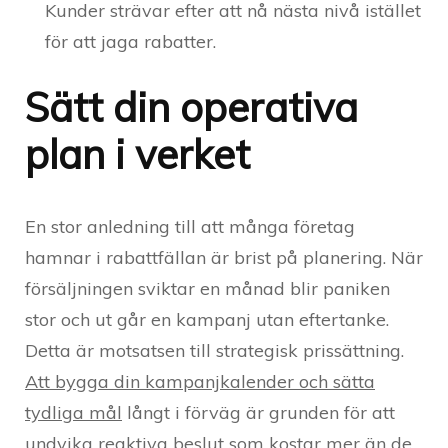
Kunder strävar efter att nå nästa nivå istället
för att jaga rabatter.
Sätt din operativa
plan i verket
En stor anledning till att många företag
hamnar i rabattfällan är brist på planering. När
försäljningen sviktar en månad blir paniken
stor och ut går en kampanj utan eftertanke.
Detta är motsatsen till strategisk prissättning.
Att bygga din kampanjkalender och sätta
tydliga mål
långt i förväg är grunden för att
undvika reaktiva beslut som kostar mer än de