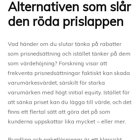
Alternativen som slår
den röda prislappen
Vad händer om du slutar tänka på rabatter
som prisnedsättning och istället tänker på dem
som värdehöjning? Forskning visar att
frekventa prisnedsättningar faktiskt kan skada
varumärkesvärdet, särskilt för starka
varumärken med högt initial equity. Istället för
att sänka priset kan du lägga till värde, och det
finns ett flertal sätt att göra det på som
kunderna uppskattar lika mycket – eller mer.
Bundling och paketlösningar är ett klassiskt