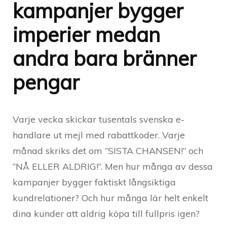
kampanjer bygger
imperier medan
andra bara bränner
pengar
Varje vecka skickar tusentals svenska e-
handlare ut mejl med rabattkoder. Varje
månad skriks det om ”SISTA CHANSEN!” och
”NÅ ELLER ALDRIG!”. Men hur många av dessa
kampanjer bygger faktiskt långsiktiga
kundrelationer? Och hur många lär helt enkelt
dina kunder att aldrig köpa till fullpris igen?