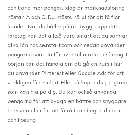
och tjäna mer pengar. Idag är marknadsföring
nästan A och O. Du måste nå ut för att få fler
kunder. När du håller på att bygga upp ditt
företag kan det alltså vara smart att du samlar
dina lån hos se.nstart.com och sedan använder
pengarna som du får över till marknadsföring. I
början kan det handla om att gå en kurs i hur
du använder Pinterest eller Google Ads för att
verkligen få resultat. Eller så köper du program
som kan hjälpa dig. Du kan också använda
pengarna för att bygga en bättre och snyggare
hemsida eller för att få råd med egen domän
och hosting.