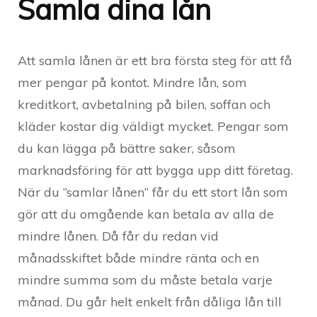
Samla dina lån
Att samla lånen är ett bra första steg för att få
mer pengar på kontot. Mindre lån, som
kreditkort, avbetalning på bilen, soffan och
kläder kostar dig väldigt mycket. Pengar som
du kan lägga på bättre saker, såsom
marknadsföring för att bygga upp ditt företag.
När du ”samlar lånen” får du ett stort lån som
gör att du omgående kan betala av alla de
mindre lånen. Då får du redan vid
månadsskiftet både mindre ränta och en
mindre summa som du måste betala varje
månad. Du går helt enkelt från dåliga lån till