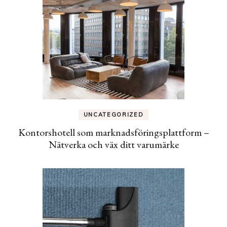
UNCATEGORIZED
Kontorshotell som marknadsföringsplattform –
Nätverka och väx ditt varumärke