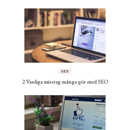
SEO
2 Vanliga misstag många gör med SEO