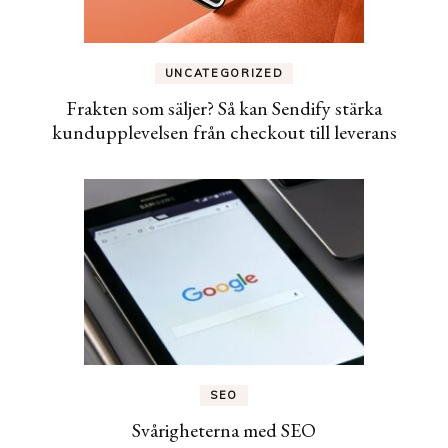
UNCATEGORIZED
Frakten som säljer? Så kan Sendify stärka
kundupplevelsen från checkout till leverans
SEO
Svårigheterna med SEO