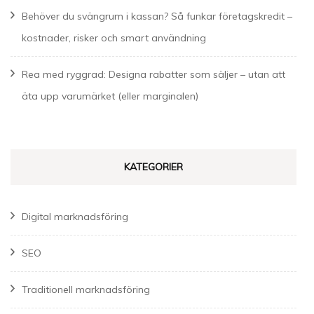
Behöver du svängrum i kassan? Så funkar företagskredit –
kostnader, risker och smart användning
Rea med ryggrad: Designa rabatter som säljer – utan att
äta upp varumärket (eller marginalen)
KATEGORIER
Digital marknadsföring
SEO
Traditionell marknadsföring