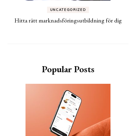
UNCATEGORIZED
Hitta rätt marknadsföringsutbildning för dig
Popular Posts