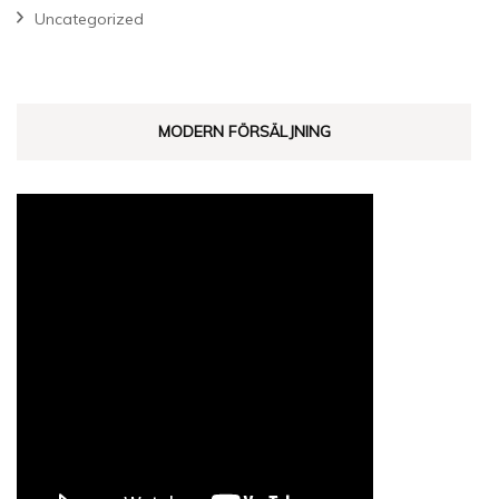
Uncategorized
MODERN FÖRSÄLJNING