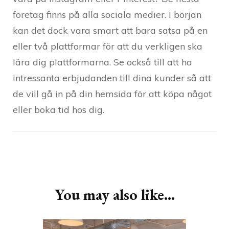
företag finns på alla sociala medier. I början
kan det dock vara smart att bara satsa på en
eller två plattformar för att du verkligen ska
lära dig plattformarna. Se också till att ha
intressanta erbjudanden till dina kunder så att
de vill gå in på din hemsida för att köpa något
eller boka tid hos dig.
Post
Navigation
You may also like...