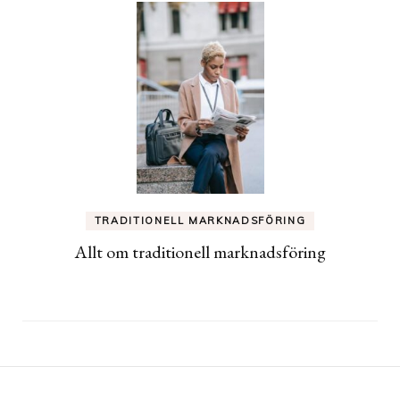
TRADITIONELL MARKNADSFÖRING
Allt om traditionell marknadsföring