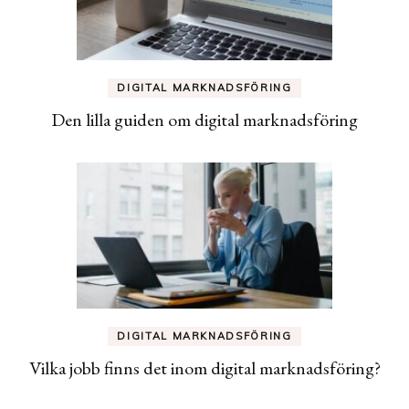
DIGITAL MARKNADSFÖRING
Den lilla guiden om digital marknadsföring
DIGITAL MARKNADSFÖRING
Vilka jobb finns det inom digital marknadsföring?