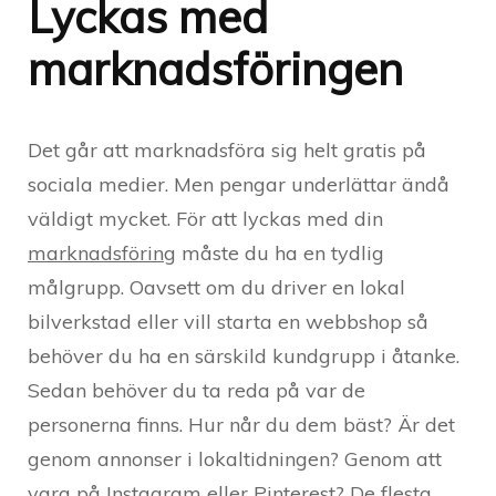
Lyckas med
marknadsföringen
Det går att marknadsföra sig helt gratis på
sociala medier. Men pengar underlättar ändå
väldigt mycket. För att lyckas med din
marknadsföring
måste du ha en tydlig
målgrupp. Oavsett om du driver en lokal
bilverkstad eller vill starta en webbshop så
behöver du ha en särskild kundgrupp i åtanke.
Sedan behöver du ta reda på var de
personerna finns. Hur når du dem bäst? Är det
genom annonser i lokaltidningen? Genom att
vara på Instagram eller Pinterest? De flesta