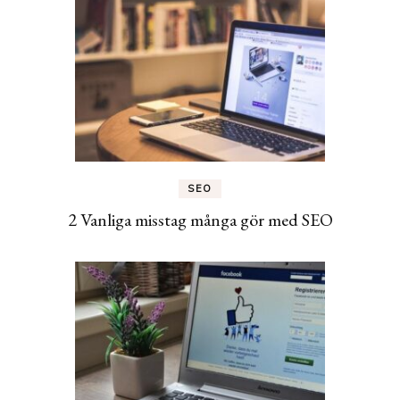
SEO
2 Vanliga misstag många gör med SEO