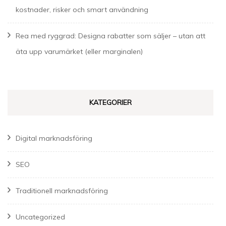
kostnader, risker och smart användning
Rea med ryggrad: Designa rabatter som säljer – utan att
äta upp varumärket (eller marginalen)
KATEGORIER
Digital marknadsföring
SEO
Traditionell marknadsföring
Uncategorized