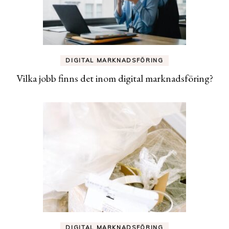
DIGITAL MARKNADSFÖRING
Vilka jobb finns det inom digital marknadsföring?
DIGITAL MARKNADSFÖRING