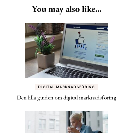
You may also like...
DIGITAL MARKNADSFÖRING
Den lilla guiden om digital marknadsföring