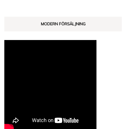
MODERN FÖRSÄLJNING