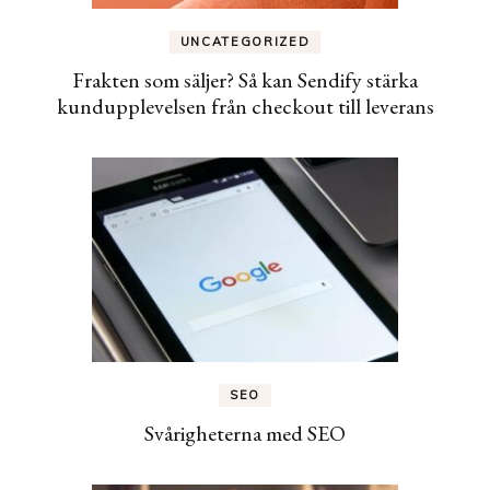
UNCATEGORIZED
Frakten som säljer? Så kan Sendify stärka
kundupplevelsen från checkout till leverans
SEO
Svårigheterna med SEO