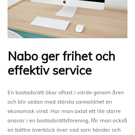
Nabo ger frihet och
effektiv service
En bostadsrätt ökar oftast i värde genom åren
och blir sedan med största sannolikhet en
ekonomisk vinst. Har man axlat ett lite större
ansvar i en bostadsrättsförening, får man också
en bättre överblick över vad som händer och