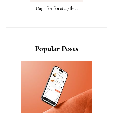
Dags för företagsflytt
Popular Posts