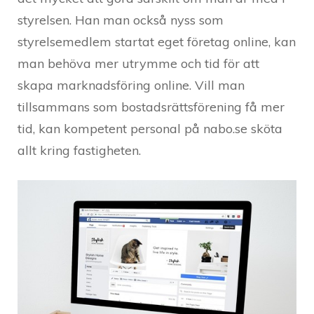
styrelsen. Han man också nyss som
styrelsemedlem startat eget företag online, kan
man behöva mer utrymme och tid för att
skapa marknadsföring online. Vill man
tillsammans som bostadsrättsförening få mer
tid, kan kompetent personal på nabo.se sköta
allt kring fastigheten.