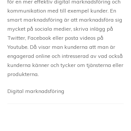
för en mer effektiv digital marknadsföring och
kommunikation med till exempel kunder. En
smart marknadsföring är att marknadsföra sig
mycket på sociala medier, skriva inlägg på
Twitter, Facebook eller posta videos på
Youtube. Då visar man kunderna att man är
engagerad online och intresserad av vad också
kunderna känner och tycker om tjänsterna eller
produkterna.
Digital marknadsföring
Post
Navigation