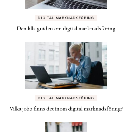
DIGITAL MARKNADSFÖRING
Den lilla guiden om digital marknadsföring
DIGITAL MARKNADSFÖRING
Vilka jobb finns det inom digital marknadsföring?