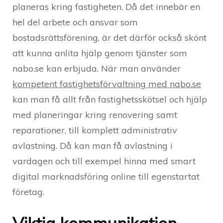
planeras kring fastigheten. Då det innebär en
hel del arbete och ansvar som
bostadsrättsförening, är det därför också skönt
att kunna anlita hjälp genom tjänster som
nabo.se kan erbjuda. När man använder
kompetent fastighetsförvaltning med nabo.se
kan man få allt från fastighetsskötsel och hjälp
med planeringar kring renovering samt
reparationer, till komplett administrativ
avlastning. Då kan man få avlastning i
vardagen och till exempel hinna med smart
digital marknadsföring online till egenstartat
företag.