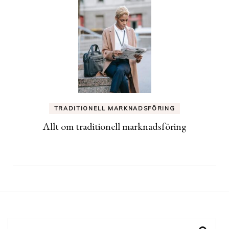
TRADITIONELL MARKNADSFÖRING
Allt om traditionell marknadsföring