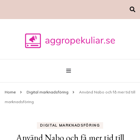
Marknadsföring
aggropekuliar.se
Home
Digital marknadsföring
Använd Nabo och få mer tid till
marknadsföring
DIGITAL MARKNADSFÖRING
Använd Nabo och få mer tid till