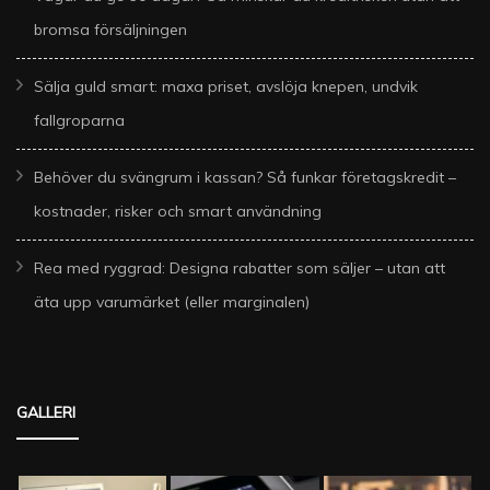
bromsa försäljningen
Sälja guld smart: maxa priset, avslöja knepen, undvik
fallgroparna
Behöver du svängrum i kassan? Så funkar företagskredit –
kostnader, risker och smart användning
Rea med ryggrad: Designa rabatter som säljer – utan att
äta upp varumärket (eller marginalen)
GALLERI