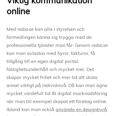
Viktig kommunikation
online
Med nabo.se kan alla i styrelsen och
förmedlingen känna sig trygga med de
professionella tjänster man får. Genom nabo.se
kan man avlastas med hyror, fakturor, få
tillgång till en egen digital portal,
fastighetsunderhåll och mycket mer. Det
skapar mycket frihet och mer tid att sköta
annat viktigt på individnivå. Då kan man ägna
mycket värdefull tid åt digital marknadsföring
när man till exempel skapat ett företag online.
Ibland kan man också
använda en designbyrå