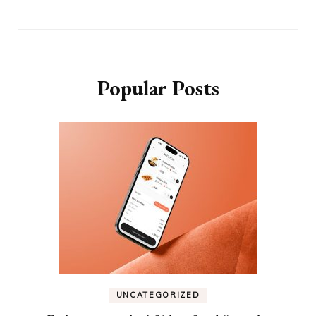
Popular Posts
UNCATEGORIZED