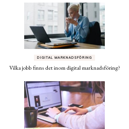
DIGITAL MARKNADSFÖRING
Vilka jobb finns det inom digital marknadsföring?