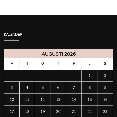
KALENDER
AUGUSTI 2026
M
T
O
T
F
L
S
1
2
3
4
5
6
7
8
9
10
11
12
13
14
15
16
17
18
19
20
21
22
23