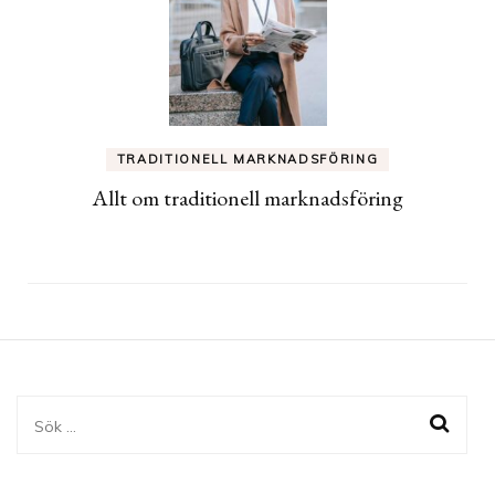
TRADITIONELL MARKNADSFÖRING
Allt om traditionell marknadsföring
Sök
efter: