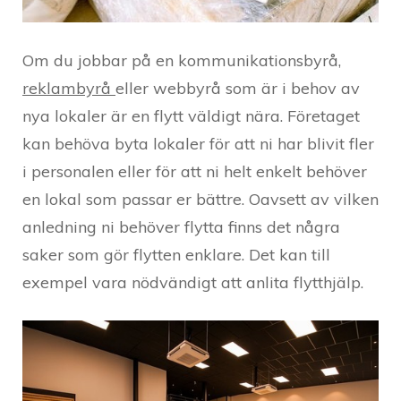
Om du jobbar på en kommunikationsbyrå,
reklambyrå
eller webbyrå som är i behov av
nya lokaler är en flytt väldigt nära. Företaget
kan behöva byta lokaler för att ni har blivit fler
i personalen eller för att ni helt enkelt behöver
en lokal som passar er bättre. Oavsett av vilken
anledning ni behöver flytta finns det några
saker som gör flytten enklare. Det kan till
exempel vara nödvändigt att anlita flytthjälp.