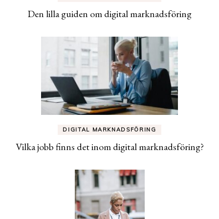
Den lilla guiden om digital marknadsföring
DIGITAL MARKNADSFÖRING
Vilka jobb finns det inom digital marknadsföring?