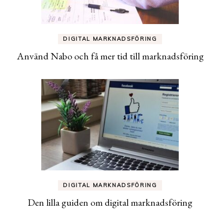
DIGITAL MARKNADSFÖRING
Använd Nabo och få mer tid till marknadsföring
DIGITAL MARKNADSFÖRING
Den lilla guiden om digital marknadsföring