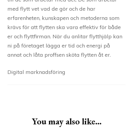
med flytt vet vad de gör och de har
erfarenheten, kunskapen och metoderna som
krävs för att flytten ska vara effektiv för både
er och flyttfirman. När du anlitar flytthjälp kan
ni på företaget lägga er tid och energi på
annat och låta proffsen sköta flytten åt er.
Digital marknadsföring
Post
Navigation
You may also like...