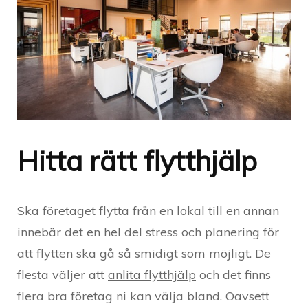
Hitta rätt flytthjälp
Ska företaget flytta från en lokal till en annan
innebär det en hel del stress och planering för
att flytten ska gå så smidigt som möjligt. De
flesta väljer att
anlita flytthjälp
och det finns
flera bra företag ni kan välja bland. Oavsett