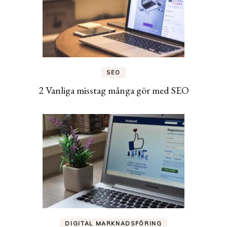
SEO
2 Vanliga misstag många gör med SEO
DIGITAL MARKNADSFÖRING