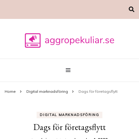
Marknadsföring
aggropekuliar.se
Home
Digital marknadsföring
Dags för företagsflytt
DIGITAL MARKNADSFÖRING
Dags för företagsflytt