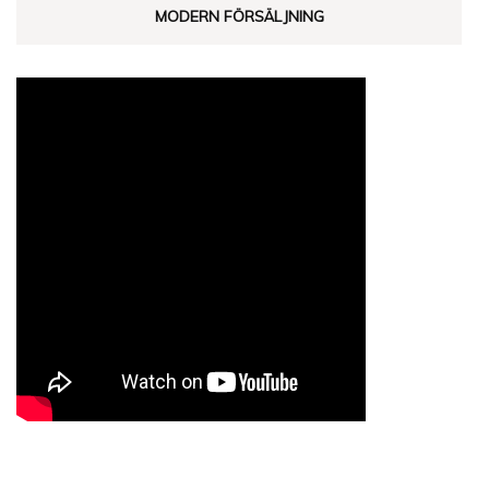
MODERN FÖRSÄLJNING