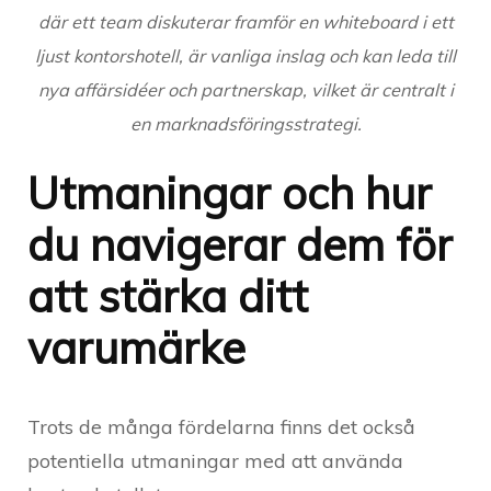
där ett team diskuterar framför en whiteboard i ett
ljust kontorshotell, är vanliga inslag och kan leda till
nya affärsidéer och partnerskap, vilket är centralt i
en marknadsföringsstrategi.
Utmaningar och hur
du navigerar dem för
att stärka ditt
varumärke
Trots de många fördelarna finns det också
potentiella utmaningar med att använda