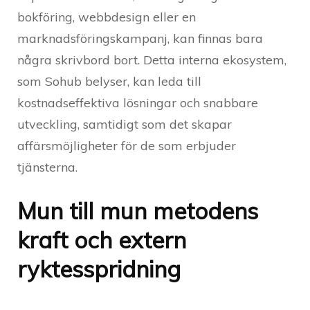
bokföring, webbdesign eller en
marknadsföringskampanj, kan finnas bara
några skrivbord bort. Detta interna ekosystem,
som Sohub belyser, kan leda till
kostnadseffektiva lösningar och snabbare
utveckling, samtidigt som det skapar
affärsmöjligheter för de som erbjuder
tjänsterna.
Mun till mun metodens
kraft och extern
ryktesspridning