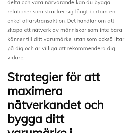
delta och vara närvarande kan du bygga
relationer som sträcker sig långt bortom en
enkel affärstransaktion. Det handlar om att
skapa ett nätverk av människor som inte bara
känner till ditt varumärke, utan som också litar
på dig och är villiga att rekommendera dig
vidare.
Strategier för att
maximera
nätverkandet och
bygga ditt
varumärke i