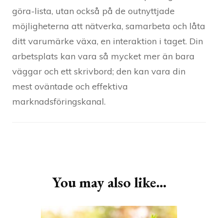
göra-lista, utan också på de outnyttjade
möjligheterna att nätverka, samarbeta och låta
ditt varumärke växa, en interaktion i taget. Din
arbetsplats kan vara så mycket mer än bara
väggar och ett skrivbord; den kan vara din
mest oväntade och effektiva
marknadsföringskanal.
Post
Navigation
You may also like...