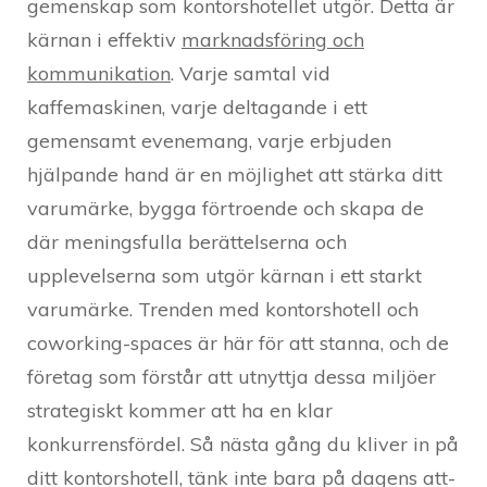
gemenskap som kontorshotellet utgör. Detta är
kärnan i effektiv
marknadsföring och
kommunikation
. Varje samtal vid
kaffemaskinen, varje deltagande i ett
gemensamt evenemang, varje erbjuden
hjälpande hand är en möjlighet att stärka ditt
varumärke, bygga förtroende och skapa de
där meningsfulla berättelserna och
upplevelserna som utgör kärnan i ett starkt
varumärke. Trenden med kontorshotell och
coworking-spaces är här för att stanna, och de
företag som förstår att utnyttja dessa miljöer
strategiskt kommer att ha en klar
konkurrensfördel. Så nästa gång du kliver in på
ditt kontorshotell, tänk inte bara på dagens att-