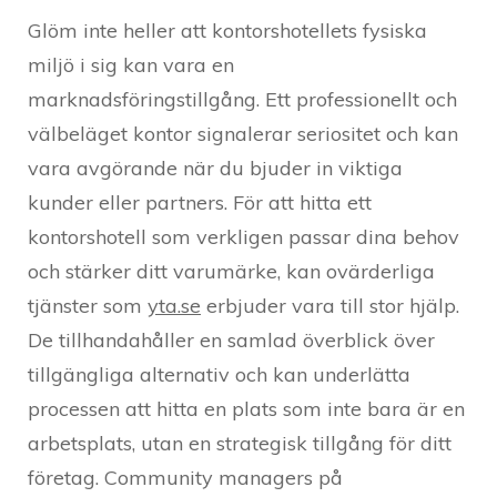
Glöm inte heller att kontorshotellets fysiska
miljö i sig kan vara en
marknadsföringstillgång. Ett professionellt och
välbeläget kontor signalerar seriositet och kan
vara avgörande när du bjuder in viktiga
kunder eller partners. För att hitta ett
kontorshotell som verkligen passar dina behov
och stärker ditt varumärke, kan ovärderliga
tjänster som
yta.se
erbjuder vara till stor hjälp.
De tillhandahåller en samlad överblick över
tillgängliga alternativ och kan underlätta
processen att hitta en plats som inte bara är en
arbetsplats, utan en strategisk tillgång för ditt
företag. Community managers på