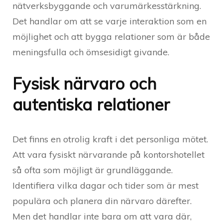
nätverksbyggande och varumärkesstärkning.
Det handlar om att se varje interaktion som en
möjlighet och att bygga relationer som är både
meningsfulla och ömsesidigt givande.
Fysisk närvaro och
autentiska relationer
Det finns en otrolig kraft i det personliga mötet.
Att vara fysiskt närvarande på kontorshotellet
så ofta som möjligt är grundläggande.
Identifiera vilka dagar och tider som är mest
populära och planera din närvaro därefter.
Men det handlar inte bara om att vara där,