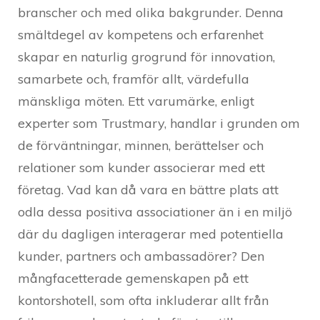
branscher och med olika bakgrunder. Denna
smältdegel av kompetens och erfarenhet
skapar en naturlig grogrund för innovation,
samarbete och, framför allt, värdefulla
mänskliga möten. Ett varumärke, enligt
experter som Trustmary, handlar i grunden om
de förväntningar, minnen, berättelser och
relationer som kunder associerar med ett
företag. Vad kan då vara en bättre plats att
odla dessa positiva associationer än i en miljö
där du dagligen interagerar med potentiella
kunder, partners och ambassadörer? Den
mångfacetterade gemenskapen på ett
kontorshotell, som ofta inkluderar allt från