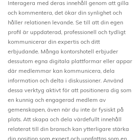
Interagera med deras innehåll genom att gilla
och kommentera, det ökar din synlighet och
håller relationen levande. Se till att din egen
profil är uppdaterad, professionell och tydligt
kommunicerar din expertis och ditt
erbjudande. Många kontorshotell erbjuder
dessutom egna digitala plattformar eller appar
där medlemmar kan kommunicera, dela
information och delta i diskussioner. Använd
dessa verktyg aktivt för att positionera dig som
en kunnig och engagerad medlem av
gemenskapen, även när du inte är fysiskt på
plats. Att skapa och dela värdefullt innehåll
relaterat till din bransch kan ytterligare stärka
din position som expert och uppfattas som en