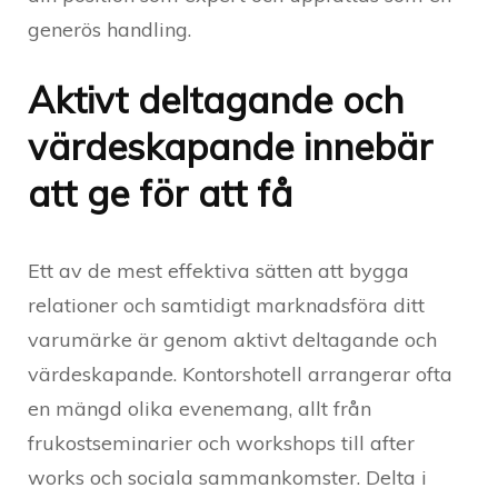
generös handling.
Aktivt deltagande och
värdeskapande innebär
att ge för att få
Ett av de mest effektiva sätten att bygga
relationer och samtidigt marknadsföra ditt
varumärke är genom aktivt deltagande och
värdeskapande. Kontorshotell arrangerar ofta
en mängd olika evenemang, allt från
frukostseminarier och workshops till after
works och sociala sammankomster. Delta i