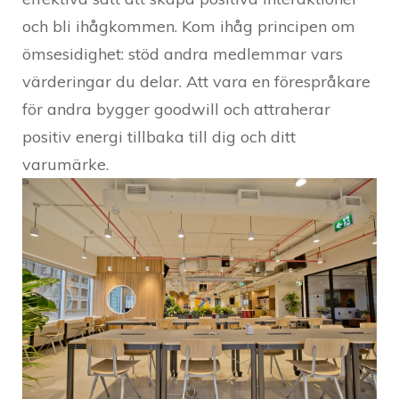
och bli ihågkommen. Kom ihåg principen om
ömsesidighet: stöd andra medlemmar vars
värderingar du delar. Att vara en förespråkare
för andra bygger goodwill och attraherar
positiv energi tillbaka till dig och ditt
varumärke.