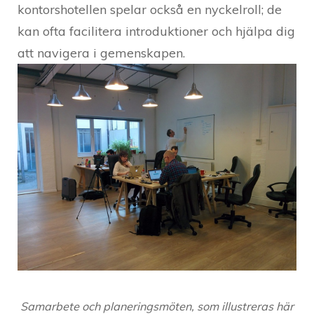
kontorshotellen spelar också en nyckelroll; de
kan ofta facilitera introduktioner och hjälpa dig
att navigera i gemenskapen.
Samarbete och planeringsmöten, som illustreras här