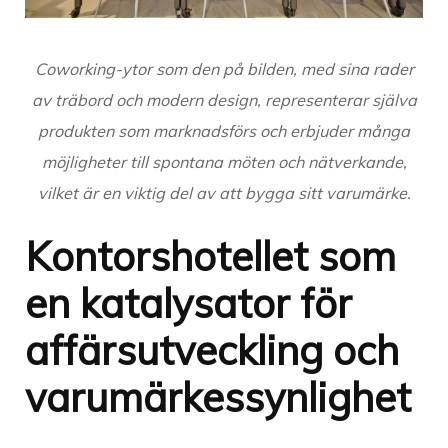
Coworking-ytor som den på bilden, med sina rader
av träbord och modern design, representerar själva
produkten som marknadsförs och erbjuder många
möjligheter till spontana möten och nätverkande,
vilket är en viktig del av att bygga sitt varumärke.
Kontorshotellet som
en katalysator för
affärsutveckling och
varumärkessynlighet