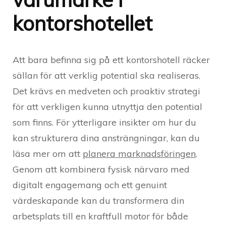
kontorshotellet
Att bara befinna sig på ett kontorshotell räcker
sällan för att verklig potential ska realiseras.
Det krävs en medveten och proaktiv strategi
för att verkligen kunna utnyttja den potential
som finns. För ytterligare insikter om hur du
kan strukturera dina ansträngningar, kan du
läsa mer om att
planera marknadsföringen
.
Genom att kombinera fysisk närvaro med
digitalt engagemang och ett genuint
värdeskapande kan du transformera din
arbetsplats till en kraftfull motor för både