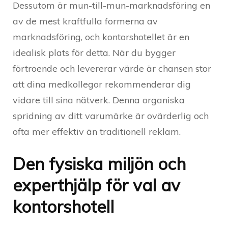
Dessutom är mun-till-mun-marknadsföring en
av de mest kraftfulla formerna av
marknadsföring, och kontorshotellet är en
idealisk plats för detta. När du bygger
förtroende och levererar värde är chansen stor
att dina medkollegor rekommenderar dig
vidare till sina nätverk. Denna organiska
spridning av ditt varumärke är ovärderlig och
ofta mer effektiv än traditionell reklam.
Den fysiska miljön och
experthjälp för val av
kontorshotell