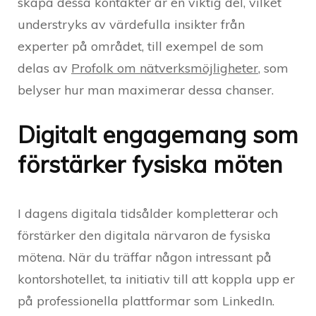
skapa dessa kontakter är en viktig del, vilket
understryks av värdefulla insikter från
experter på området, till exempel de som
delas av
Profolk om nätverksmöjligheter
, som
belyser hur man maximerar dessa chanser.
Digitalt engagemang som
förstärker fysiska möten
I dagens digitala tidsålder kompletterar och
förstärker den digitala närvaron de fysiska
mötena. När du träffar någon intressant på
kontorshotellet, ta initiativ till att koppla upp er
på professionella plattformar som LinkedIn.