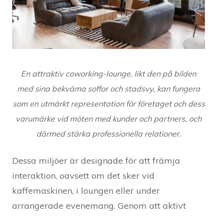
En attraktiv coworking-lounge, likt den på bilden
med sina bekväma soffor och stadsvy, kan fungera
som en utmärkt representation för företaget och dess
varumärke vid möten med kunder och partners, och
därmed stärka professionella relationer.
Dessa miljöer är designade för att främja
interaktion, oavsett om det sker vid
kaffemaskinen, i loungen eller under
arrangerade evenemang. Genom att aktivt