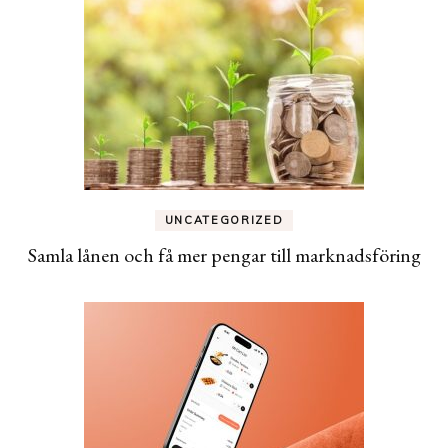
UNCATEGORIZED
Samla lånen och få mer pengar till marknadsföring