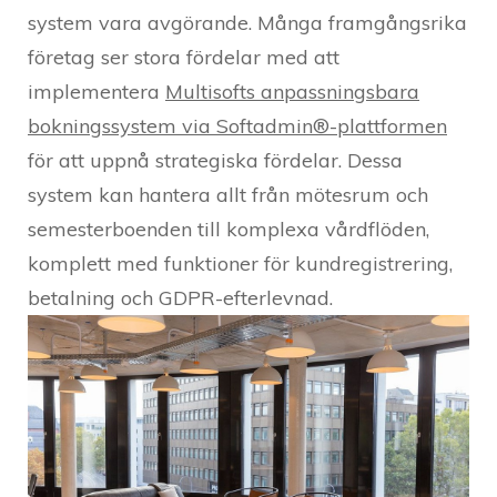
system vara avgörande. Många framgångsrika
företag ser stora fördelar med att
implementera
Multisofts anpassningsbara
bokningssystem via Softadmin®-plattformen
för att uppnå strategiska fördelar. Dessa
system kan hantera allt från mötesrum och
semesterboenden till komplexa vårdflöden,
komplett med funktioner för kundregistrering,
betalning och GDPR-efterlevnad.