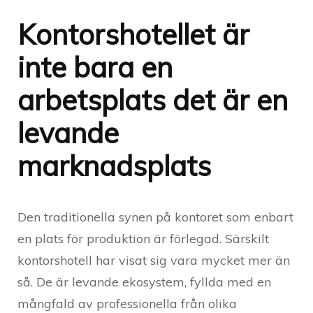
Kontorshotellet är
inte bara en
arbetsplats det är en
levande
marknadsplats
Den traditionella synen på kontoret som enbart
en plats för produktion är förlegad. Särskilt
kontorshotell har visat sig vara mycket mer än
så. De är levande ekosystem, fyllda med en
mångfald av professionella från olika