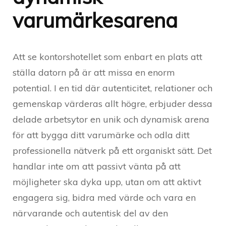
varumärkesarena
Att se kontorshotellet som enbart en plats att
ställa datorn på är att missa en enorm
potential. I en tid där autenticitet, relationer och
gemenskap värderas allt högre, erbjuder dessa
delade arbetsytor en unik och dynamisk arena
för att bygga ditt varumärke och odla ditt
professionella nätverk på ett organiskt sätt. Det
handlar inte om att passivt vänta på att
möjligheter ska dyka upp, utan om att aktivt
engagera sig, bidra med värde och vara en
närvarande och autentisk del av den