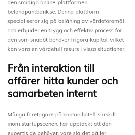
den smidiga online-plattformen
belonapantbank.se
. Denna plattform
specialiserar sig på belåning av värdeföremål
och erbjuder en trygg och effektiv process för
den som snabbt behöver frigöra kapital, vilket
kan vara en värdefull resurs i vissa situationer.
Från interaktion till
affärer hitta kunder och
samarbeten internt
Många företagare på kontorshotell, särskilt
inom startupscenen, har upptäckt att den
expertis de behöver, vare sig det gäller