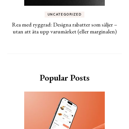
UNCATEGORIZED
Rea med ryggrad: Designa rabatter som säljer –
utan att äta upp varumärket (eller marginalen)
Popular Posts