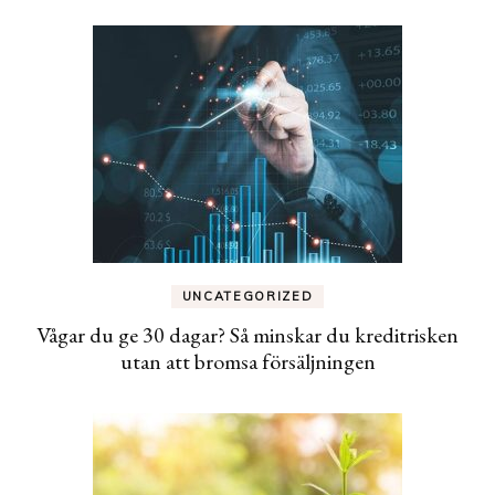
UNCATEGORIZED
Vågar du ge 30 dagar? Så minskar du kreditrisken
utan att bromsa försäljningen