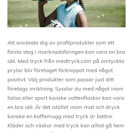
Att använda dig av profilprodukter som ett
första steg i marknadsföringen kan vara en bra
idé. Med tryck från medtryck.com på omtyckta
prylar blir företaget förknippat med något
positivt. Välj produkter som passar just ditt
företags inriktning. Sysslar du med något inom
hälsa eller sport kanske vattenflaskor kan vara
en bra idé. Är det istället inom mat och dryck
kanske en kaffemugg med tryck är bättre.
Kläder och väskor med tryck kan alltid gå hem