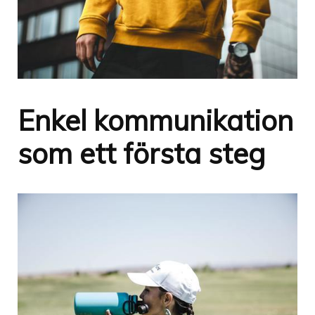
Enkel kommunikation
som ett första steg