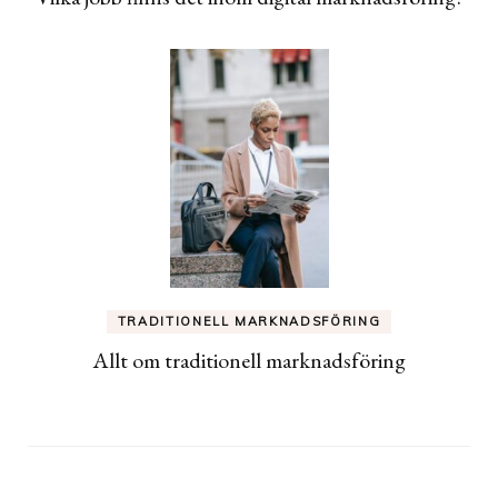
TRADITIONELL MARKNADSFÖRING
Allt om traditionell marknadsföring