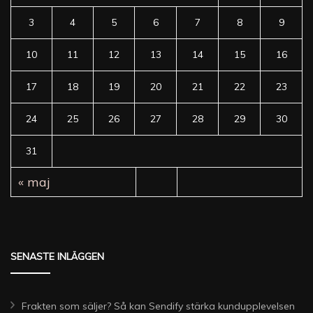
3
4
5
6
7
8
9
10
11
12
13
14
15
16
17
18
19
20
21
22
23
24
25
26
27
28
29
30
31
« maj
SENASTE INLÄGGEN
Frakten som säljer? Så kan Sendify stärka kundupplevelsen