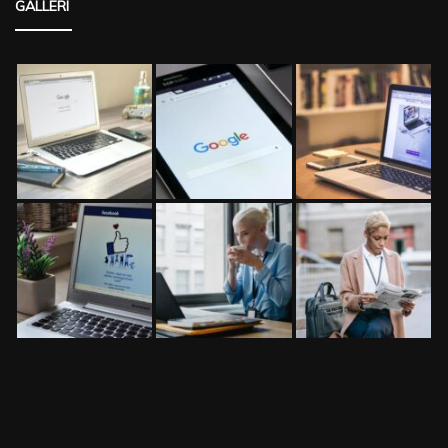
GALLERI