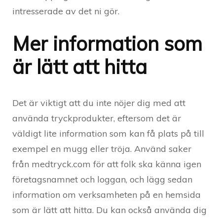
intresserade av det ni gör.
Mer information som
är lätt att hitta
Det är viktigt att du inte nöjer dig med att
använda tryckprodukter, eftersom det är
väldigt lite information som kan få plats på till
exempel en mugg eller tröja. Använd saker
från medtryck.com för att folk ska känna igen
företagsnamnet och loggan, och lägg sedan
information om verksamheten på en hemsida
som är lätt att hitta. Du kan också använda dig