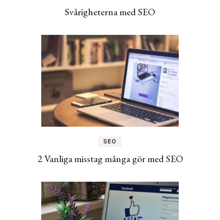
Svårigheterna med SEO
SEO
2 Vanliga misstag många gör med SEO