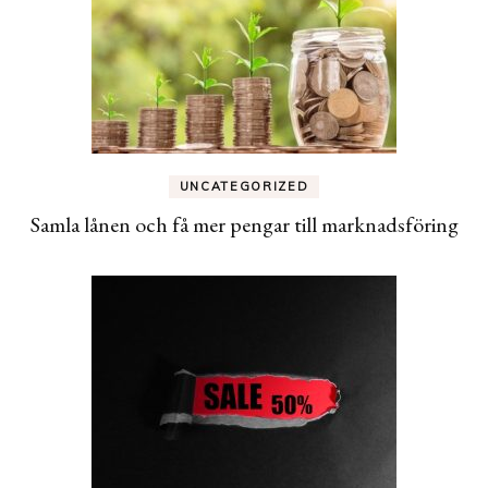
UNCATEGORIZED
Samla lånen och få mer pengar till marknadsföring