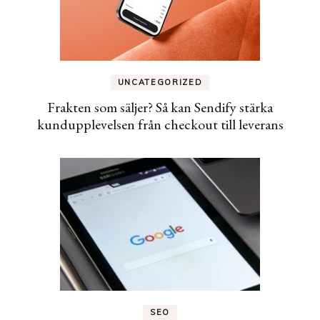
UNCATEGORIZED
Frakten som säljer? Så kan Sendify stärka
kundupplevelsen från checkout till leverans
SEO