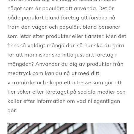
något som är populärt att använda. Det är
både populärt bland företag att försöka nå
fram den vägen och populärt bland personer
som letar efter produkter eller tjänster. Men det
finns så väldigt många där, så hur ska du göra
för att människor ska hitta just ditt företag i
mängden? Använder du dig av produkter från
medtryck.com kan du nå ut med ditt
varumärke och skapa ett intresse som gör att
fler söker efter företaget på sociala medier och
kollar efter information om vad ni egentligen
gör.