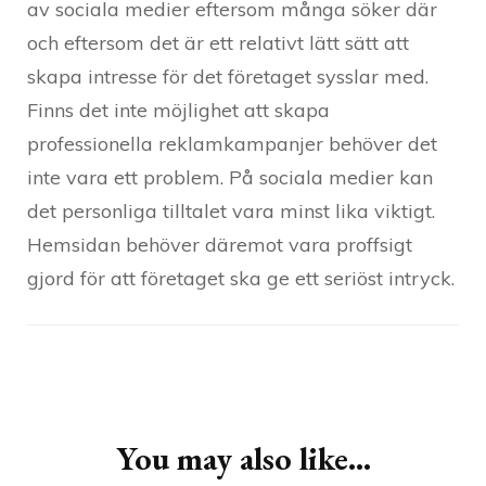
av sociala medier eftersom många söker där
och eftersom det är ett relativt lätt sätt att
skapa intresse för det företaget sysslar med.
Finns det inte möjlighet att skapa
professionella reklamkampanjer behöver det
inte vara ett problem. På sociala medier kan
det personliga tilltalet vara minst lika viktigt.
Hemsidan behöver däremot vara proffsigt
gjord för att företaget ska ge ett seriöst intryck.
Post
Navigation
You may also like...